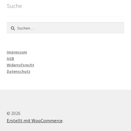
Suche
Suchen
nach:
Impressum
AGB
Widerrufsrecht
Datenschutz
© 2026
Erstellt mit WooCommerce
.