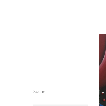
Suche