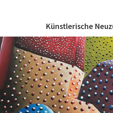
Künstlerische Neu