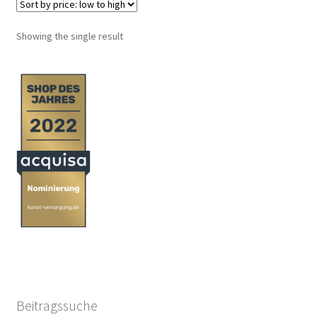
Showing the single result
Beitragssuche