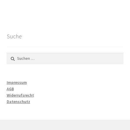
Suche
Suchen
nach:
Impressum
AGB
Widerrufsrecht
Datenschutz