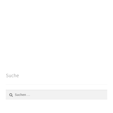
Suche
Suchen
nach: