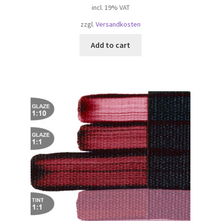
incl. 19% VAT
zzgl.
Versandkosten
Add to cart