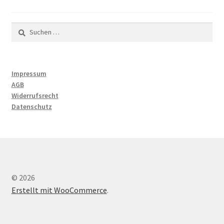
Suchen
nach:
Impressum
AGB
Widerrufsrecht
Datenschutz
© 2026
Erstellt mit WooCommerce
.