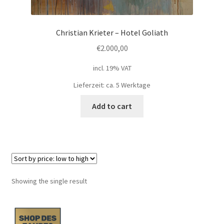
Geschenke
Christian Krieter – Hotel Goliath
€
2.000,00
%Angebote%
incl. 19% VAT
Lieferzeit: ca. 5 Werktage
Add to cart
Showing the single result