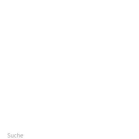
Suche