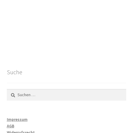
Suche
Suchen
nach:
Impressum
AGB
Widerrufsrecht