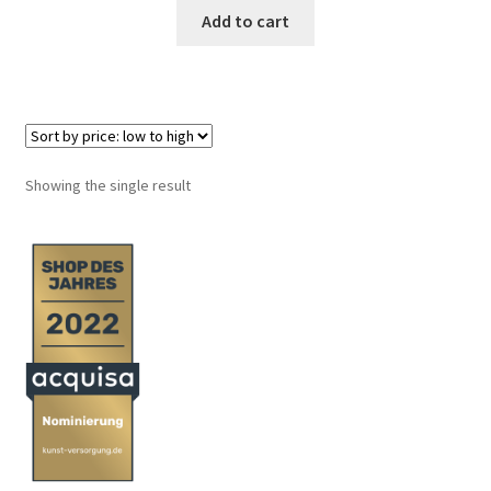
Add to cart
Geschenke
%Angebote%
Showing the single result