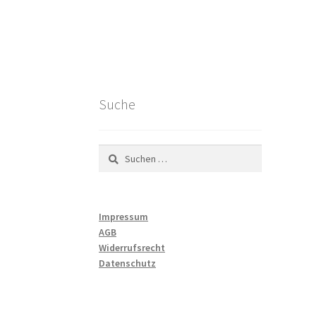
Suche
Suchen
nach:
Impressum
AGB
Widerrufsrecht
Datenschutz