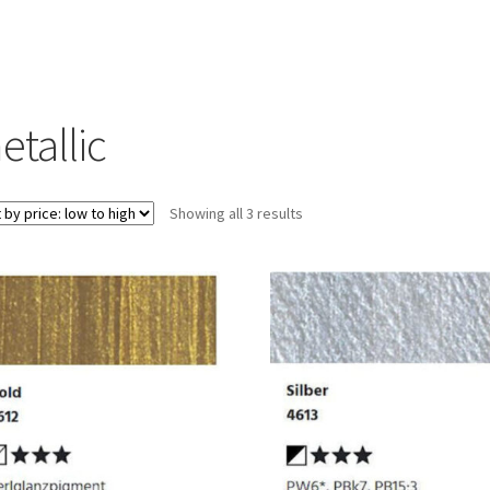
etallic
Showing all 3 results