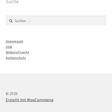
Suche
Suchen
nach:
Impressum
AGB
Widerrufsrecht
Datenschutz
© 2026
Erstellt mit WooCommerce
.