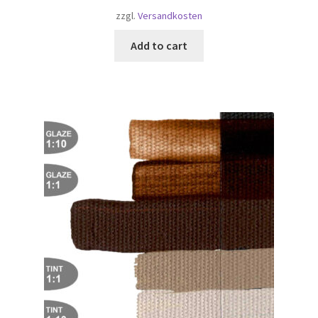
zzgl.
Versandkosten
Add to cart