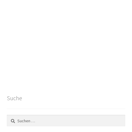
Suche
Suchen
nach: