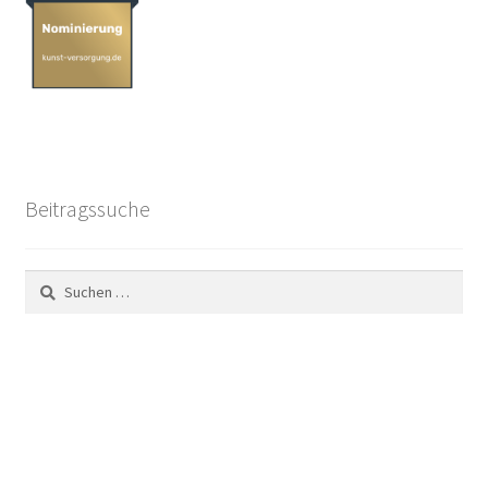
Beitragssuche
Suchen
nach: