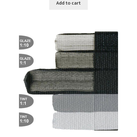
Add to cart