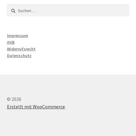
Suchen
nach:
Impressum
AGB
Widerrufsrecht
Datenschutz
© 2026
Erstellt mit WooCommerce
.