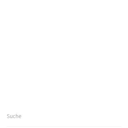
Suche