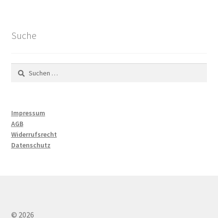
Suche
Suchen
nach:
Impressum
AGB
Widerrufsrecht
Datenschutz
© 2026