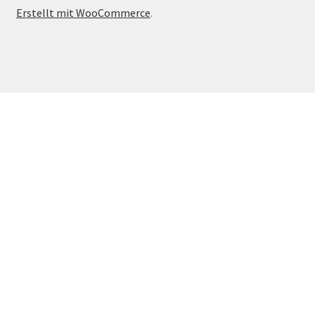
Erstellt mit WooCommerce
.