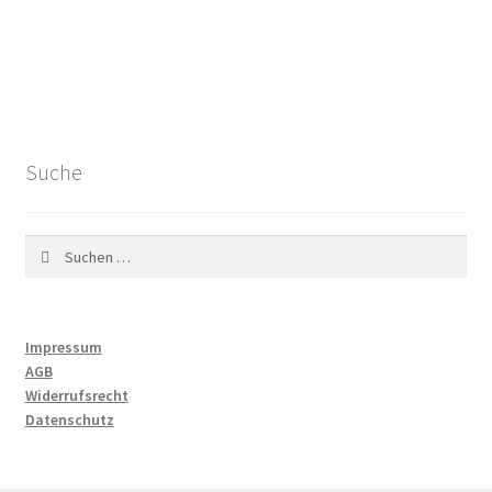
Suche
Suchen
nach:
Impressum
AGB
Widerrufsrecht
Datenschutz