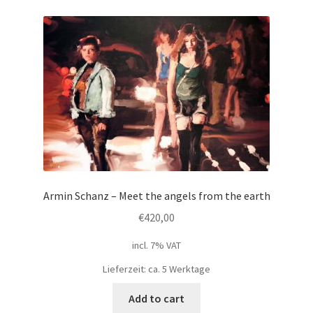
Armin Schanz – Meet the angels from the earth
€
420,00
incl. 7% VAT
Lieferzeit: ca. 5 Werktage
Add to cart