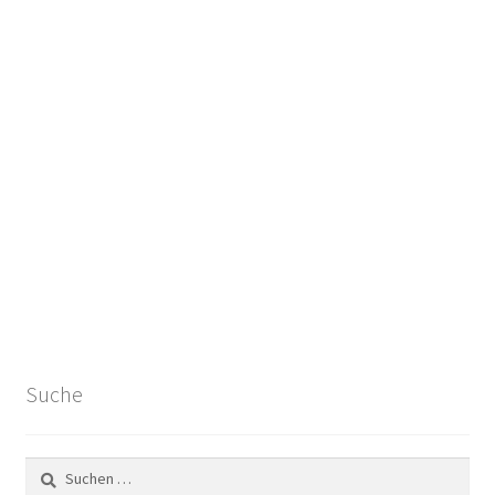
Suche
Suchen
nach: