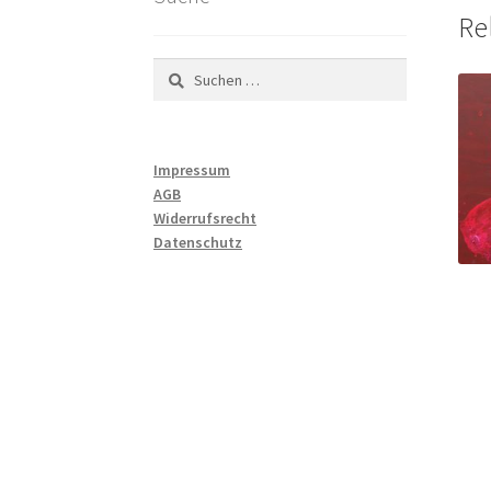
Re
Suchen
nach:
Impressum
AGB
Widerrufsrecht
Datenschutz