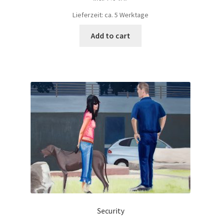
Lieferzeit: ca. 5 Werktage
Add to cart
Security