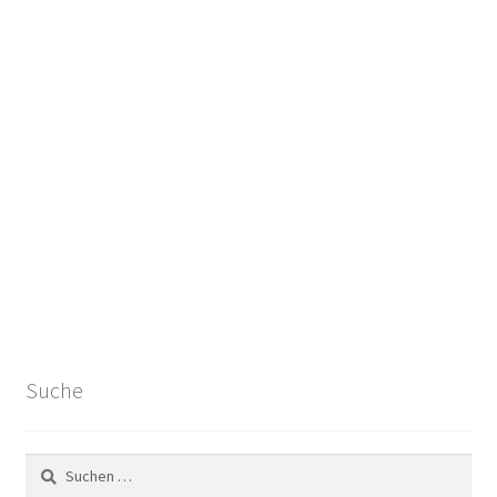
Suche
Suchen
nach: