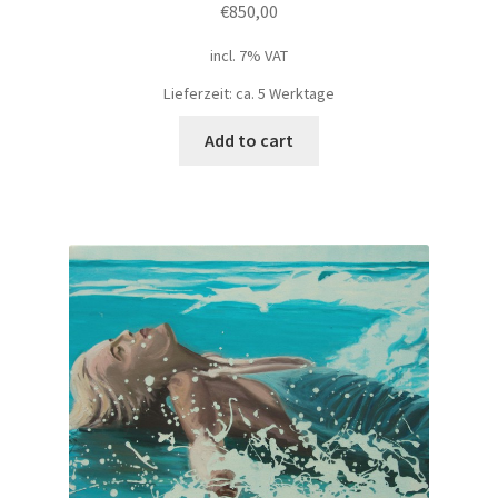
€
850,00
incl. 7% VAT
Lieferzeit: ca. 5 Werktage
Add to cart