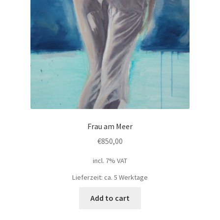
Frau am Meer
€
850,00
incl. 7% VAT
Lieferzeit: ca. 5 Werktage
Add to cart