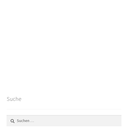
Suche
Suchen
nach: