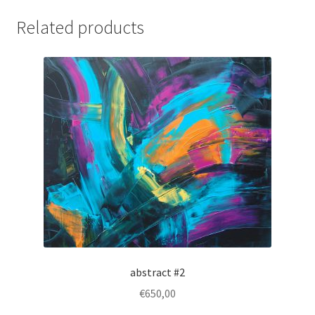
Related products
abstract #2
€
650,00