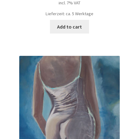
incl. 7% VAT
Lieferzeit: ca. 5 Werktage
Add to cart