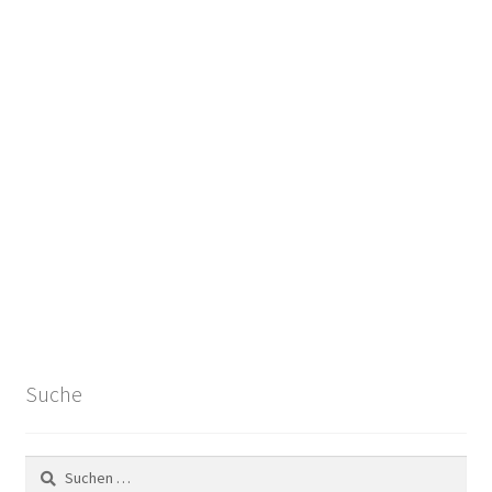
Suche
Suchen
nach: