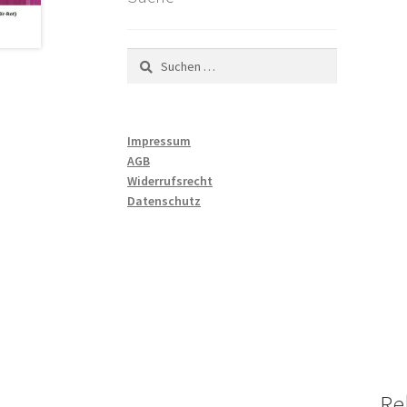
Suchen
nach:
Impressum
AGB
Widerrufsrecht
Datenschutz
Re