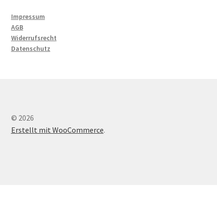
Impressum
AGB
Widerrufsrecht
Datenschutz
© 2026
Erstellt mit WooCommerce
.