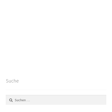
Suche
Suchen
nach: