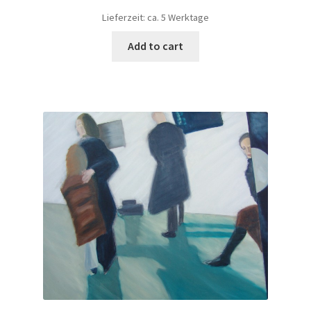
Lieferzeit: ca. 5 Werktage
Add to cart