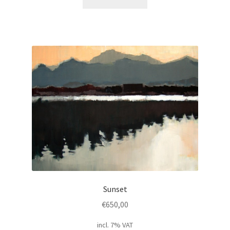
Sunset
€
650,00
incl. 7% VAT