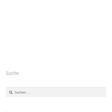
Suche
Suchen
nach: