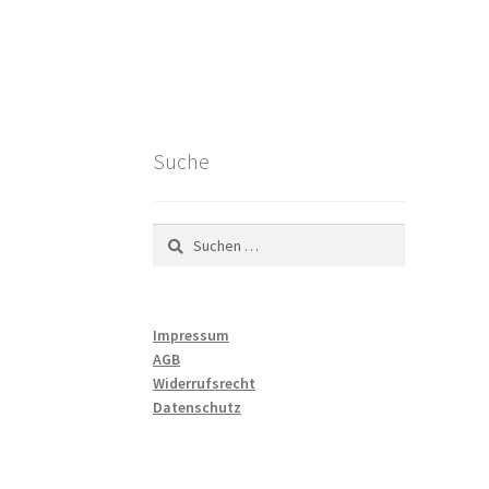
Suche
Suchen
nach:
Impressum
AGB
Widerrufsrecht
Datenschutz