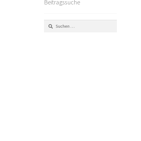
Beitragssuche
Suchen
nach: