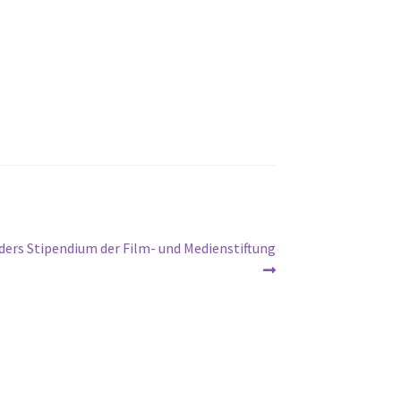
rs Stipendium der Film- und Medienstiftung