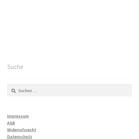
Suche
Suchen
nach:
Impressum
AGB
Widerrufsrecht
Datenschutz