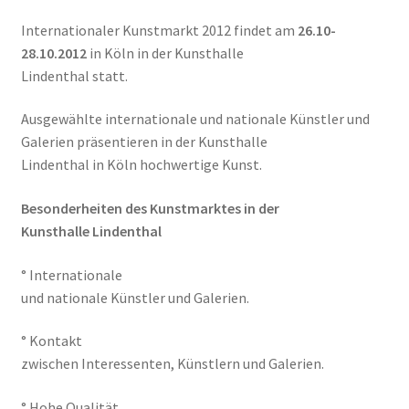
Internationaler Kunstmarkt 2012 findet am
26.10-
28.10.2012
in Köln in der Kunsthalle
Lindenthal statt.
Ausgewählte internationale und nationale Künstler und
Galerien präsentieren in der Kunsthalle
Lindenthal in Köln hochwertige Kunst.
Besonderheiten des Kunstmarktes in der
Kunsthalle Lindenthal
° Internationale
und nationale Künstler und Galerien.
° Kontakt
zwischen Interessenten, Künstlern und Galerien.
° Hohe Qualität