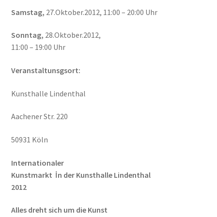
Samstag,
27.Oktober.2012, 11:00 – 20:00 Uhr
Sonntag,
28.Oktober.2012,
11:00 – 19:00 Uhr
Veranstaltunsgsort:
Kunsthalle Lindenthal
Aachener Str. 220
50931 Köln
Internationaler
Kunstmarkt İn der Kunsthalle Lindenthal
2012
Alles dreht sich um die Kunst