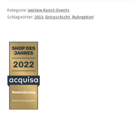
Kategorie:
weitere Kunst-Events
Schlagwörter:
2013
,
Extraschicht
,
Ruhrgebiet