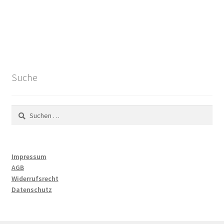
Suche
Suchen
nach:
Impressum
AGB
Widerrufsrecht
Datenschutz