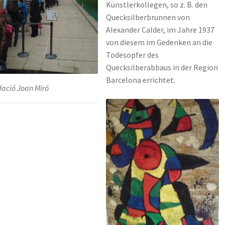
Künstlerkollegen, so z. B. den
Quecksilberbrunnen von
Alexander Calder, im Jahre 1937
von diesem im Gedenken an die
Todesopfer des
Quecksilberabbaus in der Region
Barcelona errichtet.
ació Joan Miró