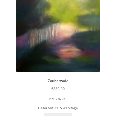
Zauberwald
€
880,00
incl. 7% VAT
Lieferzeit: ca. 5 Werktage