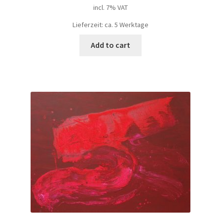
incl. 7% VAT
Lieferzeit: ca. 5 Werktage
Add to cart