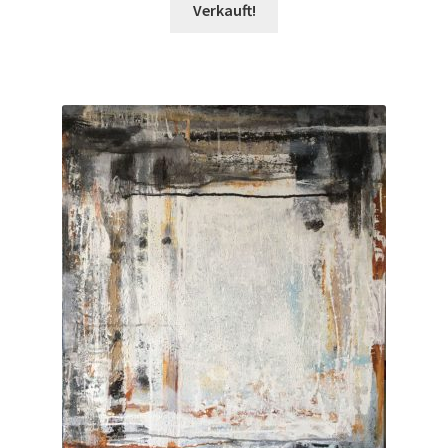
Verkauft!