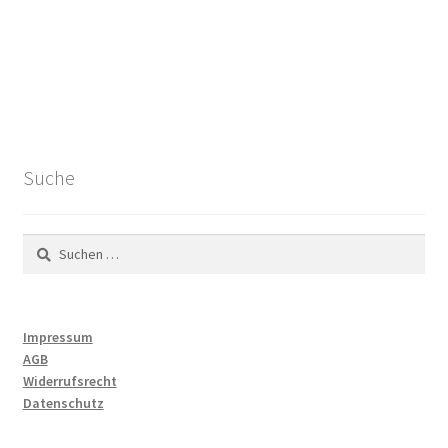
Suche
Suchen
nach:
Impressum
AGB
Widerrufsrecht
Datenschutz