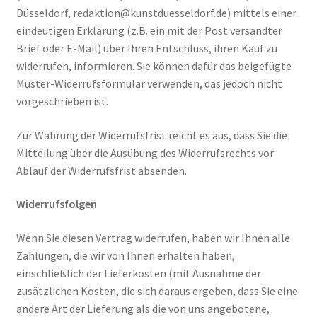
Düsseldorf, redaktion@kunstduesseldorf.de) mittels einer
Geschenke
eindeutigen Erklärung (z.B. ein mit der Post versandter
Brief oder E-Mail) über Ihren Entschluss, ihren Kauf zu
widerrufen, informieren. Sie können dafür das beigefügte
%Angebote%
Muster-Widerrufsformular verwenden, das jedoch nicht
vorgeschrieben ist.
Zur Wahrung der Widerrufsfrist reicht es aus, dass Sie die
Mitteilung über die Ausübung des Widerrufsrechts vor
Ablauf der Widerrufsfrist absenden.
Widerrufsfolgen
Wenn Sie diesen Vertrag widerrufen, haben wir Ihnen alle
Zahlungen, die wir von Ihnen erhalten haben,
einschließlich der Lieferkosten (mit Ausnahme der
zusätzlichen Kosten, die sich daraus ergeben, dass Sie eine
andere Art der Lieferung als die von uns angebotene,