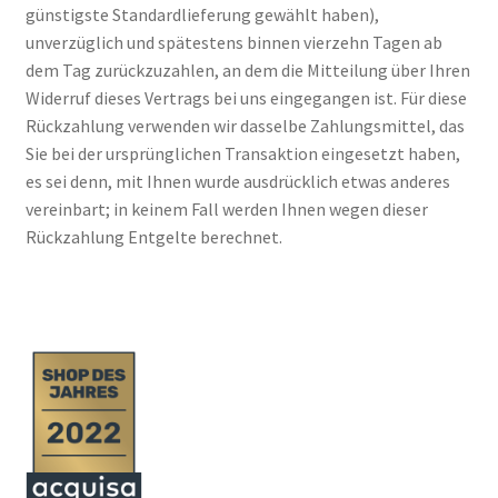
günstigste Standardlieferung gewählt haben),
unverzüglich und spätestens binnen vierzehn Tagen ab
dem Tag zurückzuzahlen, an dem die Mitteilung über Ihren
Widerruf dieses Vertrags bei uns eingegangen ist. Für diese
Rückzahlung verwenden wir dasselbe Zahlungsmittel, das
Sie bei der ursprünglichen Transaktion eingesetzt haben,
es sei denn, mit Ihnen wurde ausdrücklich etwas anderes
vereinbart; in keinem Fall werden Ihnen wegen dieser
Rückzahlung Entgelte berechnet.