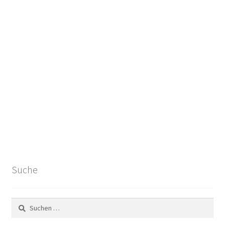
Suche
Suchen
nach: