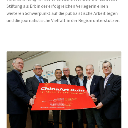
Stiftung als Erbin der erfolgreichen Verlegerin einen
weiteren Schwerpunkt auf die publizistische Arbeit legen
und die journalistische Vielfalt in der Region unterstützen.