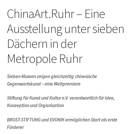
ChinaArt.Ruhr – Eine
Ausstellung unter sieben
Dächern in der
Metropole Ruhr
Sieben Museen zeigen gleichzeitig chinesische
Gegenwartskunst – eine Weltpremiere
Stiftung für Kunst und Kultur e.V. verantwortlich für Idee,
Konzeption und Organisation
BROST-STIFTUNG und EVONIK ermöglichen Start als erste
Förderer