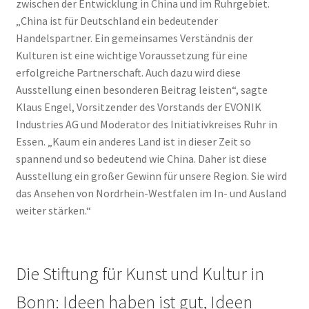
zwischen der Entwicklung in China und im Ruhrgebiet.
„China ist für Deutschland ein bedeutender
Handelspartner. Ein gemeinsames Verständnis der
Kulturen ist eine wichtige Voraussetzung für eine
erfolgreiche Partnerschaft. Auch dazu wird diese
Ausstellung einen besonderen Beitrag leisten“, sagte
Klaus Engel, Vorsitzender des Vorstands der EVONIK
Industries AG und Moderator des Initiativkreises Ruhr in
Essen. „Kaum ein anderes Land ist in dieser Zeit so
spannend und so bedeutend wie China. Daher ist diese
Ausstellung ein großer Gewinn für unsere Region. Sie wird
das Ansehen von Nordrhein-Westfalen im In- und Ausland
weiter stärken.“
Die Stiftung für Kunst und Kultur in
Bonn: Ideen haben ist gut, Ideen