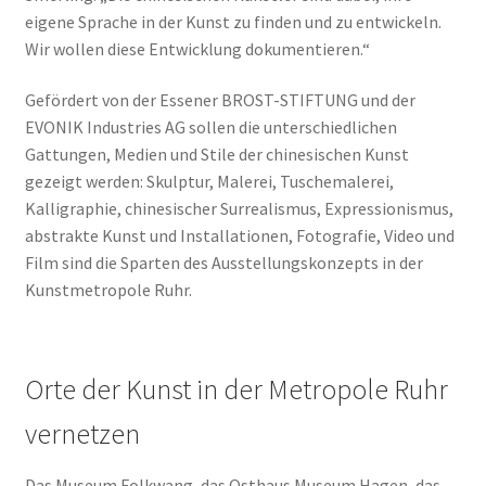
eigene Sprache in der Kunst zu finden und zu entwickeln.
Wir wollen diese Entwicklung dokumentieren.“
Gefördert von der Essener BROST-STIFTUNG und der
EVONIK Industries AG sollen die unterschiedlichen
Gattungen, Medien und Stile der chinesischen Kunst
gezeigt werden: Skulptur, Malerei, Tuschemalerei,
Kalligraphie, chinesischer Surrealismus, Expressionismus,
abstrakte Kunst und Installationen, Fotografie, Video und
Film sind die Sparten des Ausstellungskonzepts in der
Kunstmetropole Ruhr.
Orte der Kunst in der Metropole Ruhr
vernetzen
Das Museum Folkwang, das Osthaus Museum Hagen, das