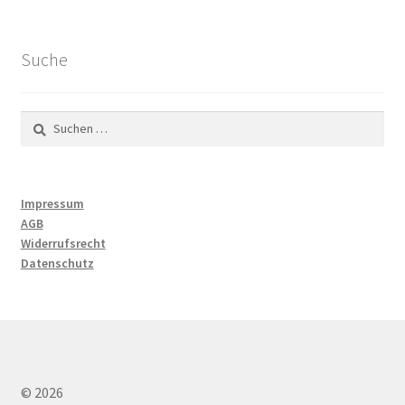
Suche
Suchen
nach:
Impressum
AGB
Widerrufsrecht
Datenschutz
© 2026