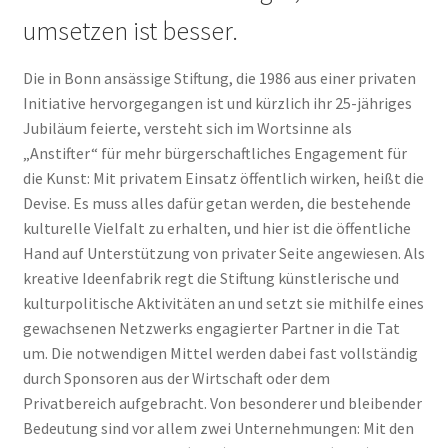
umsetzen ist besser.
Die in Bonn ansässige Stiftung, die 1986 aus einer privaten
Initiative hervorgegangen ist und kürzlich ihr 25-jähriges
Jubiläum feierte, versteht sich im Wortsinne als
„Anstifter“ für mehr bürgerschaftliches Engagement für
die Kunst: Mit privatem Einsatz öffentlich wirken, heißt die
Devise. Es muss alles dafür getan werden, die bestehende
kulturelle Vielfalt zu erhalten, und hier ist die öffentliche
Hand auf Unterstützung von privater Seite angewiesen. Als
kreative Ideenfabrik regt die Stiftung künstlerische und
kulturpolitische Aktivitäten an und setzt sie mithilfe eines
gewachsenen Netzwerks engagierter Partner in die Tat
um. Die notwendigen Mittel werden dabei fast vollständig
durch Sponsoren aus der Wirtschaft oder dem
Privatbereich aufgebracht. Von besonderer und bleibender
Bedeutung sind vor allem zwei Unternehmungen: Mit den