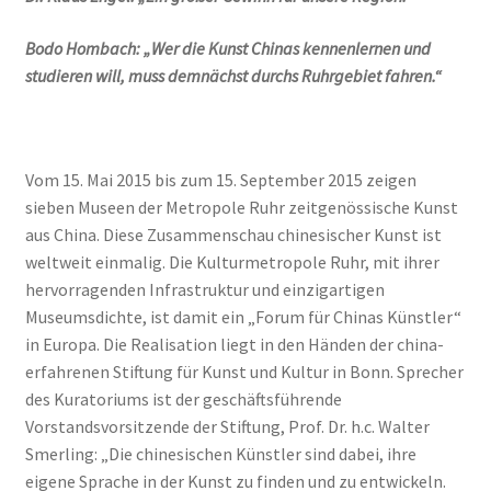
Bodo Hombach: „Wer die Kunst Chinas kennenlernen und
studieren will, muss demnächst durchs Ruhrgebiet fahren.“
Vom 15. Mai 2015 bis zum 15. September 2015 zeigen
sieben Museen der Metropole Ruhr zeitgenössische Kunst
aus China. Diese Zusammenschau chinesischer Kunst ist
weltweit einmalig. Die Kulturmetropole Ruhr, mit ihrer
hervorragenden Infrastruktur und einzigartigen
Museumsdichte, ist damit ein „Forum für Chinas Künstler“
in Europa. Die Realisation liegt in den Händen der china-
erfahrenen Stiftung für Kunst und Kultur in Bonn. Sprecher
des Kuratoriums ist der geschäftsführende
Vorstandsvorsitzende der Stiftung, Prof. Dr. h.c. Walter
Smerling: „Die chinesischen Künstler sind dabei, ihre
eigene Sprache in der Kunst zu finden und zu entwickeln.