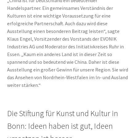
„China ist für Deutschland ein bedeutender
Handelspartner. Ein gemeinsames Verständnis der
Kulturen ist eine wichtige Voraussetzung für eine
erfolgreiche Partnerschaft. Auch dazu wird diese
Ausstellung einen besonderen Beitrag leisten“, sagte
Klaus Engel, Vorsitzender des Vorstands der EVONIK
Industries AG und Moderator des Initiativkreises Ruhr in
Essen. „Kaum ein anderes Land ist in dieser Zeit so
spannend und so bedeutend wie China. Daher ist diese
Ausstellung ein großer Gewinn für unsere Region. Sie wird
das Ansehen von Nordrhein-Westfalen im In- und Ausland
weiter stärken.“
Die Stiftung für Kunst und Kultur in
Bonn: Ideen haben ist gut, Ideen