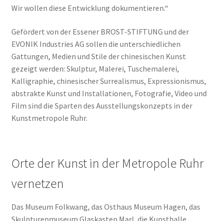
Wir wollen diese Entwicklung dokumentieren.“
Gefördert von der Essener BROST-STIFTUNG und der
EVONIK Industries AG sollen die unterschiedlichen
Gattungen, Medien und Stile der chinesischen Kunst
gezeigt werden: Skulptur, Malerei, Tuschemalerei,
Kalligraphie, chinesischer Surrealismus, Expressionismus,
abstrakte Kunst und Installationen, Fotografie, Video und
Film sind die Sparten des Ausstellungskonzepts in der
Kunstmetropole Ruhr.
Orte der Kunst in der Metropole Ruhr
vernetzen
Das Museum Folkwang, das Osthaus Museum Hagen, das
Skulpturenmuseum Glaskasten Marl, die Kunsthalle