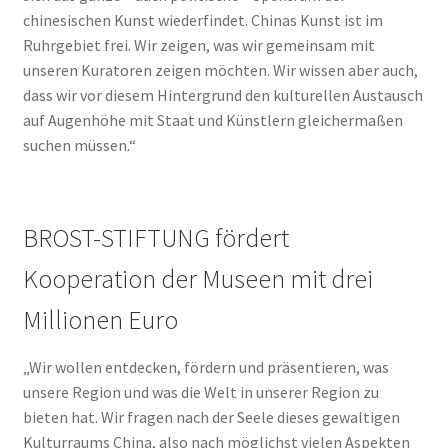
chinesischen Kunst wiederfindet. Chinas Kunst ist im
Ruhrgebiet frei. Wir zeigen, was wir gemeinsam mit
unseren Kuratoren zeigen möchten. Wir wissen aber auch,
dass wir vor diesem Hintergrund den kulturellen Austausch
auf Augenhöhe mit Staat und Künstlern gleichermaßen
suchen müssen.“
BROST-STIFTUNG fördert
Kooperation der Museen mit drei
Millionen Euro
„Wir wollen entdecken, fördern und präsentieren, was
unsere Region und was die Welt in unserer Region zu
bieten hat. Wir fragen nach der Seele dieses gewaltigen
Kulturraums China, also nach möglichst vielen Aspekten