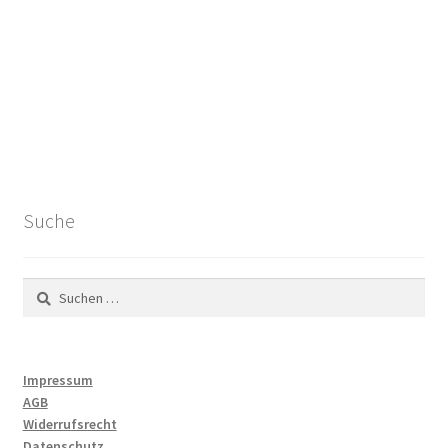
Suche
Suchen
nach:
Impressum
AGB
Widerrufsrecht
Datenschutz