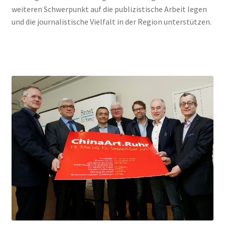
weiteren Schwerpunkt auf die publizistische Arbeit legen
und die journalistische Vielfalt in der Region unterstützen.