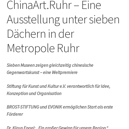
ChinaArt.Ruhr – Eine
Ausstellung unter sieben
Dächern in der
Metropole Ruhr
Sieben Museen zeigen gleichzeitig chinesische
Gegenwartskunst – eine Weltpremiere
Stiftung für Kunst und Kultur e.V. verantwortlich für Idee,
Konzeption und Organisation
BROST-STIFTUNG und EVONIK ermöglichen Start als erste
Förderer
Dr. Klaus Engel: „Ein großer Gewinn für unsere Region.“