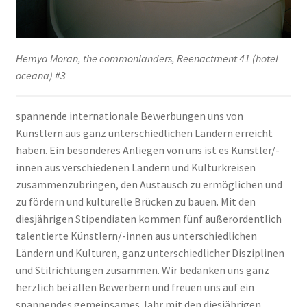
Hemya Moran, the commonlanders, Reenactment 41 (hotel
oceana) #3
spannende internationale Bewerbungen uns von
Künstlern aus ganz unterschiedlichen Ländern erreicht
haben. Ein besonderes Anliegen von uns ist es Künstler/-
innen aus verschiedenen Ländern und Kulturkreisen
zusammenzubringen, den Austausch zu ermöglichen und
zu fördern und kulturelle Brücken zu bauen. Mit den
diesjährigen Stipendiaten kommen fünf außerordentlich
talentierte Künstlern/-innen aus unterschiedlichen
Ländern und Kulturen, ganz unterschiedlicher Disziplinen
und Stilrichtungen zusammen. Wir bedanken uns ganz
herzlich bei allen Bewerbern und freuen uns auf ein
spannendes gemeinsames Jahr mit den diesjährigen