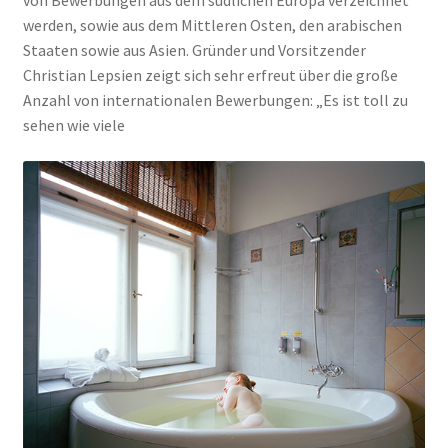
von Bewerbungen aus dem südlichen Europa verzeichnet
werden, sowie aus dem Mittleren Osten, den arabischen
Staaten sowie aus Asien. Gründer und Vorsitzender
Christian Lepsien zeigt sich sehr erfreut über die große
Anzahl von internationalen Bewerbungen: „Es ist toll zu
sehen wie viele