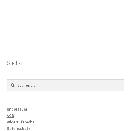
Suche
Suchen
nach:
Impressum
AGB
Widerrufsrecht
Datenschutz