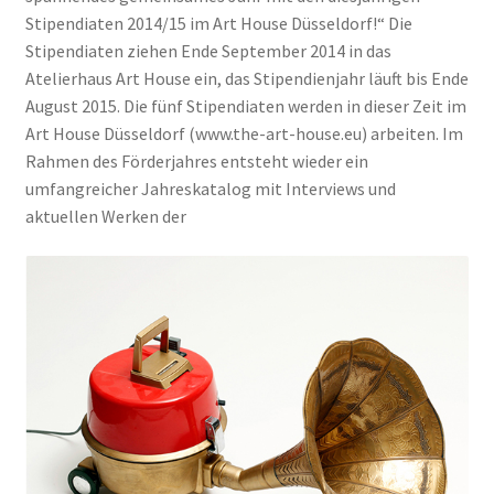
Stipendiaten 2014/15 im Art House Düsseldorf!“ Die
Stipendiaten ziehen Ende September 2014 in das
Atelierhaus Art House ein, das Stipendienjahr läuft bis Ende
August 2015. Die fünf Stipendiaten werden in dieser Zeit im
Art House Düsseldorf (www.the-art-house.eu) arbeiten. Im
Rahmen des Förderjahres entsteht wieder ein
umfangreicher Jahreskatalog mit Interviews und
aktuellen Werken der