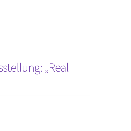
tellung: „Real