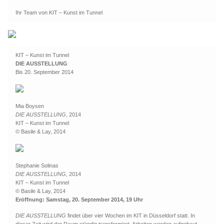
Ihr Team von KIT – Kunst im Tunnel
KIT – Kunst im Tunnel
DIE AUSSTELLUNG
Bis 20. September 2014
Mia Boysen
DIE AUSSTELLUNG
, 2014
KIT – Kunst im Tunnel
© Basile & Lay, 2014
Stephanie Solinas
DIE AUSSTELLUNG
, 2014
KIT – Kunst im Tunnel
© Basile & Lay, 2014
Eröffnung: Samstag, 20. September 2014, 19 Uhr
DIE AUSSTELLUNG
findet über vier Wochen im KIT in Düsseldorf statt. In