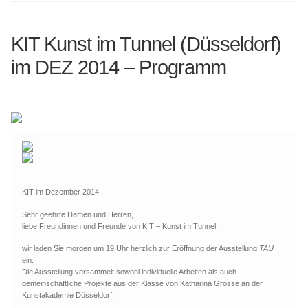
KIT Kunst im Tunnel (Düsseldorf)
im DEZ 2014 – Programm
KIT im Dezember 2014
Sehr geehrte Damen und Herren,
liebe Freundinnen und Freunde von KIT – Kunst im Tunnel,
wir laden Sie morgen um 19 Uhr herzlich zur Eröffnung der Ausstellung
TAU
ein.
Die Ausstellung versammelt sowohl individuelle Arbeiten als auch
gemeinschaftliche Projekte aus der Klasse von Katharina Grosse an der
Kunstakademie Düsseldorf.