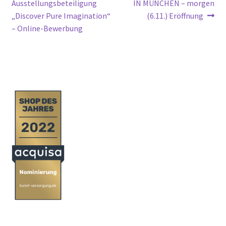
Beitrag:
Beitrag:
Ausstellungsbeteiligung
IN MÜNCHEN – morgen
„Discover Pure Imagination“
(6.11.) Eröffnung
– Online-Bewerbung