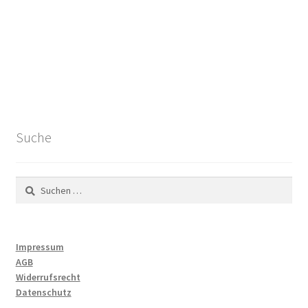
Suche
Suchen
nach:
Impressum
AGB
Widerrufsrecht
Datenschutz