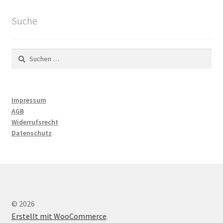
Suche
Suchen
nach:
Impressum
AGB
Widerrufsrecht
Datenschutz
© 2026
Erstellt mit WooCommerce
.