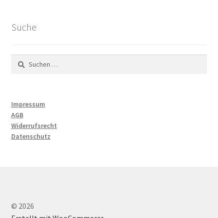
Suche
Suchen
nach:
Impressum
AGB
Widerrufsrecht
Datenschutz
© 2026