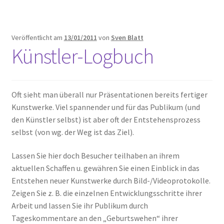
Veröffentlicht am
13/01/2011
von
Sven Blatt
Künstler-Logbuch
Oft sieht man überall nur Präsentationen bereits fertiger
Kunstwerke. Viel spannender und für das Publikum (und
den Künstler selbst) ist aber oft der Entstehensprozess
selbst (von wg. der Weg ist das Ziel).
Lassen Sie hier doch Besucher teilhaben an ihrem
aktuellen Schaffen u. gewähren Sie einen Einblick in das
Entstehen neuer Kunstwerke durch Bild-/Videoprotokolle.
Zeigen Sie z. B. die einzelnen Entwicklungsschritte ihrer
Arbeit und lassen Sie ihr Publikum durch
Tageskommentare an den „Geburtswehen“ ihrer