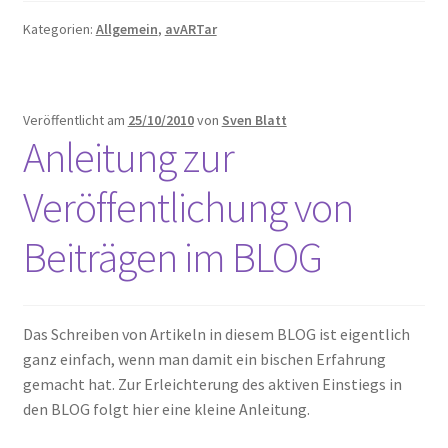
Kategorien:
Allgemein
,
avARTar
Veröffentlicht am
25/10/2010
von
Sven Blatt
Anleitung zur
Veröffentlichung von
Beiträgen im BLOG
Das Schreiben von Artikeln in diesem BLOG ist eigentlich
ganz einfach, wenn man damit ein bischen Erfahrung
gemacht hat. Zur Erleichterung des aktiven Einstiegs in
den BLOG folgt hier eine kleine Anleitung.