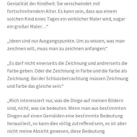
Genialität der Kindheit. Sie verschwindet mit
fortschreitendem Alter. Es kann sein, dass aus einem
solchen Kind eines Tages ein wirklicher Maler wird, sogar
ein großer Maler…“
„Ideen sind nur Ausgangspunkte. Um zu wissen, was man
zeichnen will, muss man zu zeichnen anfangen.“
„Es darf nicht einerseits die Zeichnung und andrerseits die
Farbe geben. Oder die Zeichnung in Farbe und die Farbe als
Zeichnung. Bei der Schlussbetrachtung müssen Zeichnung
und Farbe das gleiche sein.“
„Mich interessiert nur, was die Dinge auf meinen Bildern
sind, nicht, was sie bedeuten. Wenn man aus bestimmten
Dingen auf einen Gemälden eine bestimmte Bedeutung
herausliest, so kann dies völlig zutreffend sein, es ist aber
nicht meine Absicht gewesen, diese Bedeutung