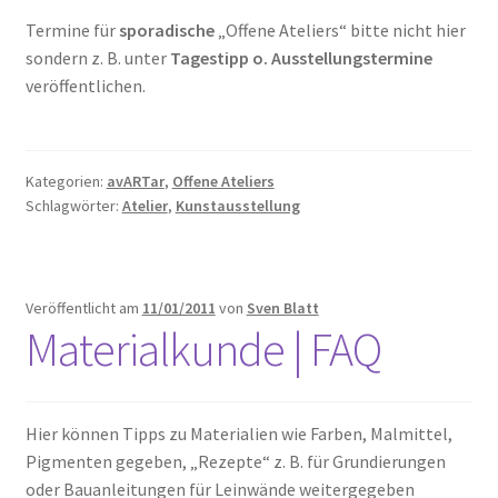
Termine für
sporadische
„Offene Ateliers“ bitte nicht hier
sondern z. B. unter
Tagestipp o. Ausstellungstermine
veröffentlichen.
Kategorien:
avARTar
,
Offene Ateliers
Schlagwörter:
Atelier
,
Kunstausstellung
Veröffentlicht am
11/01/2011
von
Sven Blatt
Materialkunde | FAQ
Hier können Tipps zu Materialien wie Farben, Malmittel,
Pigmenten gegeben, „Rezepte“ z. B. für Grundierungen
oder Bauanleitungen für Leinwände weitergegeben