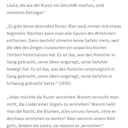
Leute, die aus der Kunst ein Geschäft machen, sind
meistens Betrüger.“
„Es gibt keine abstrakte Kunst. Man muß immer mit etwas
beginnen. Nachher kann man alle Spuren des Wirklichen
entfernen. Dann besteht ohnehin keine Gefahr mehr, weil
die Idee des Dinges inzwischen ein unauslöschliches
Zeichen hinterlassen hat. Es ist das, was den Künstler in
Gang gebracht, seine Ideen angeregt, seine Gefühle
bewegt hat. Es ist das, was den Künstler ursprünglich in
Gang gebracht, seine Ideen angeregt, seine Gefühle in
Schwung gebracht hatte.“ (1935)
„Jeder möchte die Kunst verstehen. Warum versucht man
nicht, die Lieder eines Vogels zu verstehen? Warum liebt
man die Nacht, die Blumen, alles um uns herum, ohne es
durchaus verstehen zu wollen? Aber wenn es umein Bild
geht, denken die Leute, sie müssen es ‚verstehen‘.“