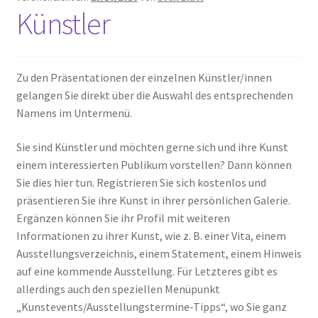
Künstler
Zu den Präsentationen der einzelnen Künstler/innen
gelangen Sie direkt über die Auswahl des entsprechenden
Namens im Untermenü.
Sie sind Künstler und möchten gerne sich und ihre Kunst
einem interessierten Publikum vorstellen? Dann können
Sie dies hier tun. Registrieren Sie sich kostenlos und
präsentieren Sie ihre Kunst in ihrer persönlichen Galerie.
Ergänzen können Sie ihr Profil mit weiteren
Informationen zu ihrer Kunst, wie z. B. einer Vita, einem
Ausstellungsverzeichnis, einem Statement, einem Hinweis
auf eine kommende Ausstellung. Für Letzteres gibt es
allerdings auch den speziellen Menüpunkt
„Kunstevents/Ausstellungstermine-Tipps“, wo Sie ganz