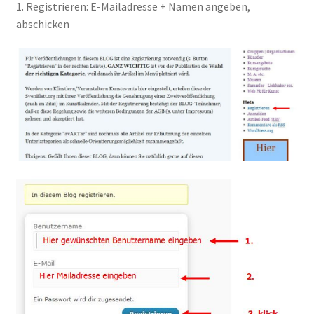
1. Registrieren: E-Mailadresse + Namen angeben,
abschicken