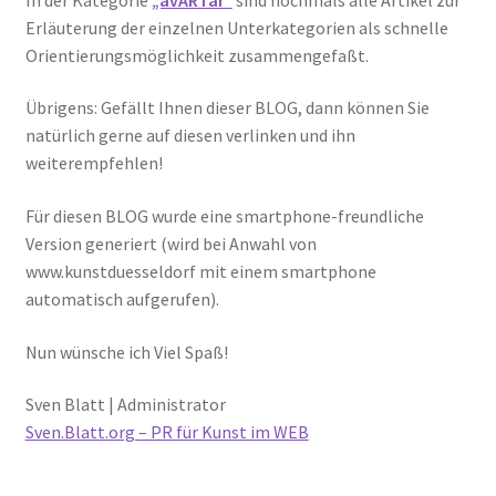
Erläuterung der einzelnen Unterkategorien als schnelle
Orientierungsmöglichkeit zusammengefaßt.
Übrigens: Gefällt Ihnen dieser BLOG, dann können Sie
natürlich gerne auf diesen verlinken und ihn
weiterempfehlen!
Für diesen BLOG wurde eine smartphone-freundliche
Version generiert (wird bei Anwahl von
www.kunstduesseldorf mit einem smartphone
automatisch aufgerufen).
Nun wünsche ich Viel Spaß!
Sven Blatt | Administrator
Sven.Blatt.org – PR für Kunst im WEB