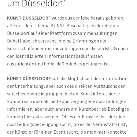
um Düsseldorf“
KUNST DÜSSELDORF
wurde aus der Idee heraus geboren,
alle mit dem Thema KUNST Beschäftigten der Region
Düsseldorf auf einer Plattform zusammenzubringen.
Dabei habe ich versucht, meine Erfahrungen als
Kunstschaffender mit einzubringen und diesen BLOG nach
den identifizierten Informationsbedürfnissen
auszurichten und hoffe, daß mir dies gelungen ist.
KUNST DÜSSELDORF
soll die Möglichkeit der Information,
der Unterhaltung, aber auch des direkten Austauschs der
verschiedenen Zielgruppen bieten. Kunstinteressierte
können sich über aktuelle und vergangene Ausstellungen
informieren, aber auch andere am Kunstbetrieb Beteiligte
können hier aktiv werden. Ob es der Künstler ist, der eine
Ausstellungsbeteiligung sucht, ob es der Veranstalter ist,
der Künstler für einen Event sucht, ob man hier Kontakte