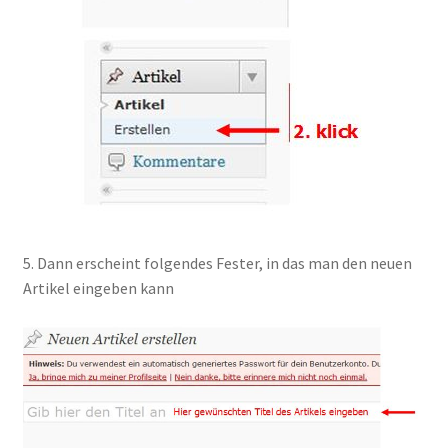
5. Dann erscheint folgendes Fester, in das man den neuen
Artikel eingeben kann