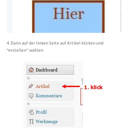
4. Dann auf der linken Seite auf Artikel klicken und
“erstellen“ wählen