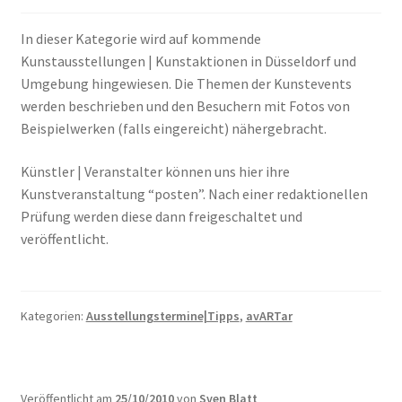
In dieser Kategorie wird auf kommende
Kunstausstellungen | Kunstaktionen in Düsseldorf und
Umgebung hingewiesen. Die Themen der Kunstevents
werden beschrieben und den Besuchern mit Fotos von
Beispielwerken (falls eingereicht) nähergebracht.
Künstler | Veranstalter können uns hier ihre
Kunstveranstaltung “posten”. Nach einer redaktionellen
Prüfung werden diese dann freigeschaltet und
veröffentlicht.
Kategorien:
Ausstellungstermine|Tipps
,
avARTar
Veröffentlicht am
25/10/2010
von
Sven Blatt