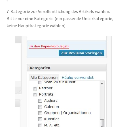
7. Kategorie zur Veröffentlichung des Artikels wählen:
Bitte nur
eine
Kategorie (ein passende Unterkategorie,
keine Hauptkategorie wählen)