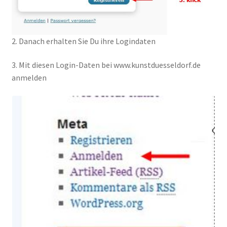
2. Danach erhalten Sie Du ihre Logindaten
3. Mit diesen Login-Daten bei www.kunstduesseldorf.de
anmelden