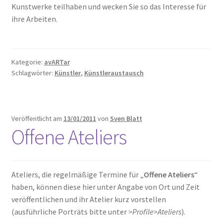
Kunstwerke teilhaben und wecken Sie so das Interesse für
ihre Arbeiten.
Kategorie:
avARTar
Schlagwörter:
Künstler
,
Künstleraustausch
Veröffentlicht am
13/01/2011
von
Sven Blatt
Offene Ateliers
Ateliers, die regelmäßige Termine für „
Offene Ateliers
“
haben, können diese hier unter Angabe von Ort und Zeit
veröffentlichen und ihr Atelier kurz vorstellen
(ausführliche Porträts bitte unter
>Profile>Ateliers
).