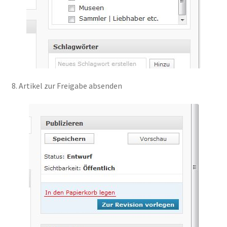
8. Artikel zur Freigabe absenden