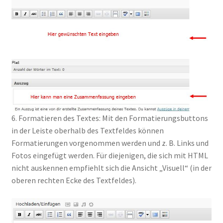
6. Formatieren des Textes: Mit den Formatierungsbuttons
in der Leiste oberhalb des Textfeldes können
Formatierungen vorgenommen werden und z. B. Links und
Fotos eingefügt werden. Für diejenigen, die sich mit HTML
nicht auskennen empfiehlt sich die Ansicht „Visuell“ (in der
oberen rechten Ecke des Textfeldes).