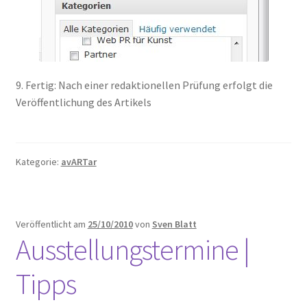
9. Fertig: Nach einer redaktionellen Prüfung erfolgt die
Veröffentlichung des Artikels
Kategorie:
avARTar
Veröffentlicht am
25/10/2010
von
Sven Blatt
Ausstellungstermine |
Tipps