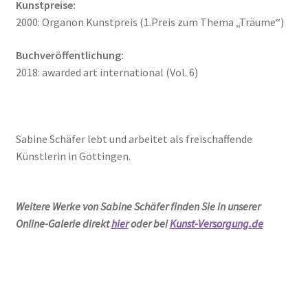
Kunstpreise:
2000: Organon Kunstpreis (1.Preis zum Thema „Träume“)
Buchveröffentlichung:
2018: awarded art international (Vol. 6)
Sabine Schäfer lebt und arbeitet als freischaffende
Künstlerin in Göttingen.
Weitere Werke von Sabine Schäfer finden Sie in unserer
Online-Galerie direkt
hier
oder bei
Kunst-Versorgung.de