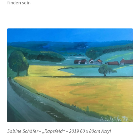
finden sein.
Sabine Schäfer – „Rapsfeld“ – 2019 60 x 80cm Acryl