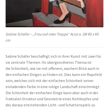
Sabine Schäfer – „Frau auf roter Treppe“ Acryl a. LW 80 x 60
cm
Sabine Schäfer beschäftigt sich in ihrer Kunst mit zwei für
sie zentrale Themen. Ihr übergeordnetes Thema ist
die Schönheit, wie sie mit offenem, wachem Blick auch in
den einfachen Dingen zu finden ist. Dies kann ein Rapsfeld
sein, welches sich mit der einfachen Schönheit seiner
einladenden Farbe in eine ruhige Landschaft einschmiegt.
Die Schönheit der einfachen Dinge kann aber auch in der
fraktalen Struktur und Geometrie eines Kohlkopfes und
des daraus entstehenden Licht- und Schattenspiels zu