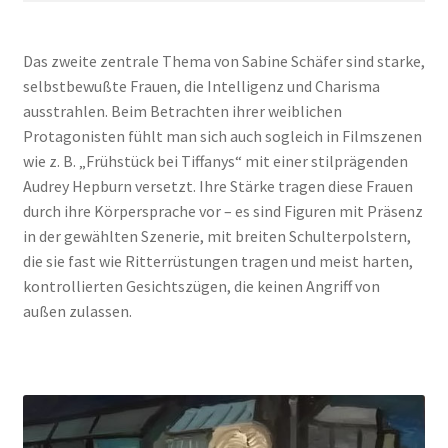
Das zweite zentrale Thema von Sabine Schäfer sind starke,
selbstbewußte Frauen, die Intelligenz und Charisma
ausstrahlen. Beim Betrachten ihrer weiblichen
Protagonisten fühlt man sich auch sogleich in Filmszenen
wie z. B. „Frühstück bei Tiffanys“ mit einer stilprägenden
Audrey Hepburn versetzt. Ihre Stärke tragen diese Frauen
durch ihre Körpersprache vor – es sind Figuren mit Präsenz
in der gewählten Szenerie, mit breiten Schulterpolstern,
die sie fast wie Ritterrüstungen tragen und meist harten,
kontrollierten Gesichtszügen, die keinen Angriff von
außen zulassen.