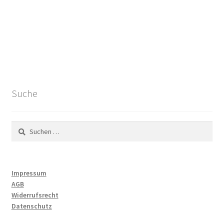
Suche
Suchen
nach:
Impressum
AGB
Widerrufsrecht
Datenschutz