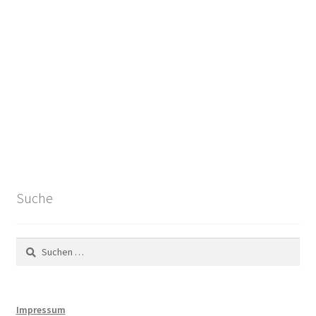
Suche
Suchen
nach:
Impressum