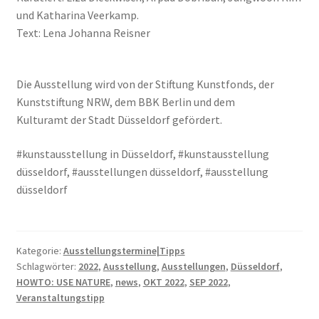
und Katharina Veerkamp.
Text: Lena Johanna Reisner
Die Ausstellung wird von der Stiftung Kunstfonds, der
Kunststiftung NRW, dem BBK Berlin und dem
Kulturamt der Stadt Düsseldorf gefördert.
#kunstausstellung in Düsseldorf, #kunstausstellung
düsseldorf, #ausstellungen düsseldorf, #ausstellung
düsseldorf
Kategorie:
Ausstellungstermine|Tipps
Schlagwörter:
2022
,
Ausstellung
,
Ausstellungen
,
Düsseldorf
,
HOWTO: USE NATURE
,
news
,
OKT 2022
,
SEP 2022
,
Veranstaltungstipp