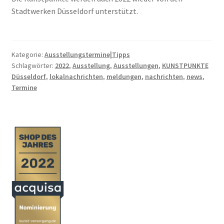
Stadtwerken Düsseldorf unterstützt.
Kategorie:
Ausstellungstermine|Tipps
Schlagwörter:
2022
,
Ausstellung
,
Ausstellungen
,
KUNSTPUNKTE
Düsseldorf
,
lokalnachrichten
,
meldungen
,
nachrichten
,
news
,
Termine