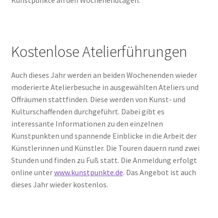
Kunstpunkte an den Wochenendtagen.
Kostenlose Atelierführungen
Auch dieses Jahr werden an beiden Wochenenden wieder
moderierte Atelierbesuche in ausgewählten Ateliers und
Offräumen stattfinden. Diese werden von Kunst- und
Kulturschaffenden durchgeführt. Dabei gibt es
interessante Informationen zu den einzelnen
Kunstpunkten und spannende Einblicke in die Arbeit der
Künstlerinnen und Künstler. Die Touren dauern rund zwei
Stunden und finden zu Fuß statt. Die Anmeldung erfolgt
online unter
www.kunstpunkte.de
. Das Angebot ist auch
dieses Jahr wieder kostenlos.