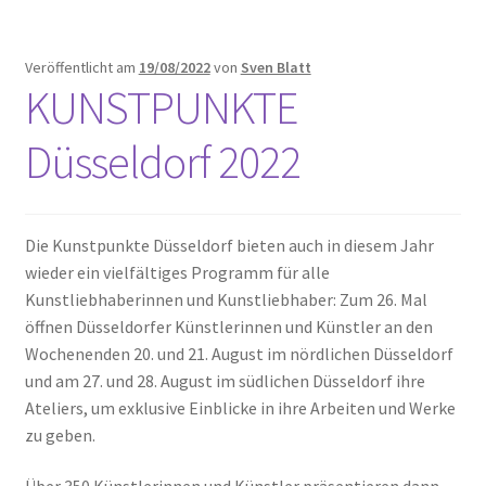
Veröffentlicht am
19/08/2022
von
Sven Blatt
KUNSTPUNKTE
Düsseldorf 2022
Die Kunstpunkte Düsseldorf bieten auch in diesem Jahr
wieder ein vielfältiges Programm für alle
Kunstliebhaberinnen und Kunstliebhaber: Zum 26. Mal
öffnen Düsseldorfer Künstlerinnen und Künstler an den
Wochenenden 20. und 21. August im nördlichen Düsseldorf
und am 27. und 28. August im südlichen Düsseldorf ihre
Ateliers, um exklusive Einblicke in ihre Arbeiten und Werke
zu geben.