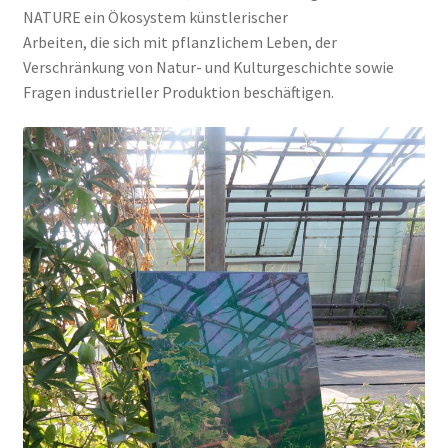
NATURE ein Ökosystem künstlerischer
Arbeiten, die sich mit pflanzlichem Leben, der
Verschränkung von Natur- und Kulturgeschichte sowie
Fragen industrieller Produktion beschäftigen.