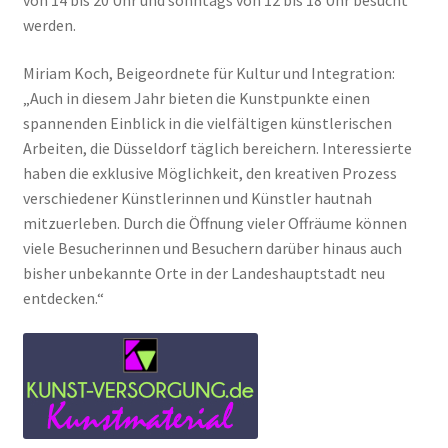
werden.
Miriam Koch, Beigeordnete für Kultur und Integration:
„Auch in diesem Jahr bieten die Kunstpunkte einen
spannenden Einblick in die vielfältigen künstlerischen
Arbeiten, die Düsseldorf täglich bereichern. Interessierte
haben die exklusive Möglichkeit, den kreativen Prozess
verschiedener Künstlerinnen und Künstler hautnah
mitzuerleben. Durch die Öffnung vieler Offräume können
viele Besucherinnen und Besuchern darüber hinaus auch
bisher unbekannte Orte in der Landeshauptstadt neu
entdecken.“