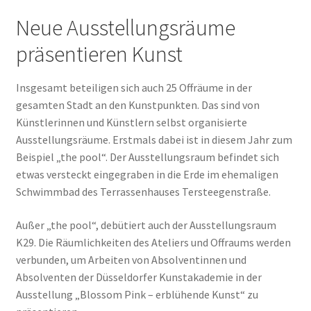
Neue Ausstellungsräume
präsentieren Kunst
Insgesamt beteiligen sich auch 25 Offräume in der
gesamten Stadt an den Kunstpunkten. Das sind von
Künstlerinnen und Künstlern selbst organisierte
Ausstellungsräume. Erstmals dabei ist in diesem Jahr zum
Beispiel „the pool“. Der Ausstellungsraum befindet sich
etwas versteckt eingegraben in die Erde im ehemaligen
Schwimmbad des Terrassenhauses Tersteegenstraße.
Außer „the pool“, debütiert auch der Ausstellungsraum
K29. Die Räumlichkeiten des Ateliers und Offraums werden
verbunden, um Arbeiten von Absolventinnen und
Absolventen der Düsseldorfer Kunstakademie in der
Ausstellung „Blossom Pink – erblühende Kunst“ zu