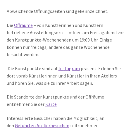
Abweichende Öffnungszeiten sind gekennzeichnet.
Die
Offräume
– von Künstlerinnen und Künstlern
betriebene Ausstellungsorte – öffnen am Freitagabend vor
den Kunstpunkte-Wochenenden um 19:00 Uhr. Einige
können nur freitags, andere das ganze Wochenende
besucht werden.
Die Kunstpunkte sind auf
Instagram
präsent. Erleben Sie
dort vorab Künstlerinnen und Künstler in ihren Ateliers
und hören Sie, was sie zu ihrer Arbeit sagen.
Die Standorte der Kunstpunkte und der Offräume
entnehmen Sie der
Karte
.
Interessierte Besucher haben die Möglichkeit, an
den
Geführten Atelierbesuchen
teilzunehmen: