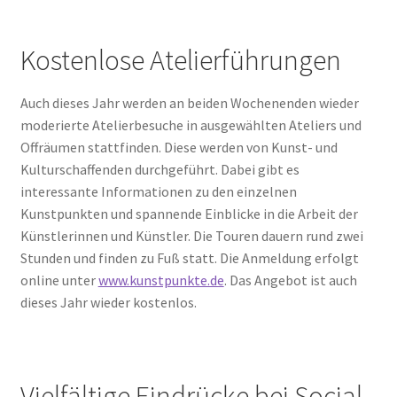
Kostenlose Atelierführungen
Auch dieses Jahr werden an beiden Wochenenden wieder
moderierte Atelierbesuche in ausgewählten Ateliers und
Offräumen stattfinden. Diese werden von Kunst- und
Kulturschaffenden durchgeführt. Dabei gibt es
interessante Informationen zu den einzelnen
Kunstpunkten und spannende Einblicke in die Arbeit der
Künstlerinnen und Künstler. Die Touren dauern rund zwei
Stunden und finden zu Fuß statt. Die Anmeldung erfolgt
online unter
www.kunstpunkte.de
. Das Angebot ist auch
dieses Jahr wieder kostenlos.
Vielfältige Eindrücke bei Social