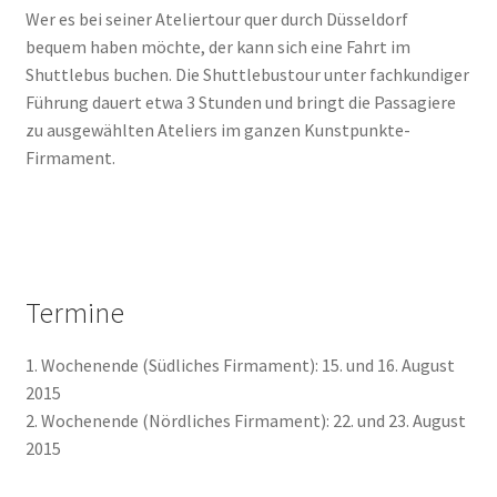
Wer es bei seiner Ateliertour quer durch Düsseldorf
bequem haben möchte, der kann sich eine Fahrt im
Shuttlebus buchen. Die Shuttlebustour unter fachkundiger
Führung dauert etwa 3 Stunden und bringt die Passagiere
zu ausgewählten Ateliers im ganzen Kunstpunkte-
Firmament.
Termine
1. Wochenende (Südliches Firmament): 15. und 16. August
2015
2. Wochenende (Nördliches Firmament): 22. und 23. August
2015