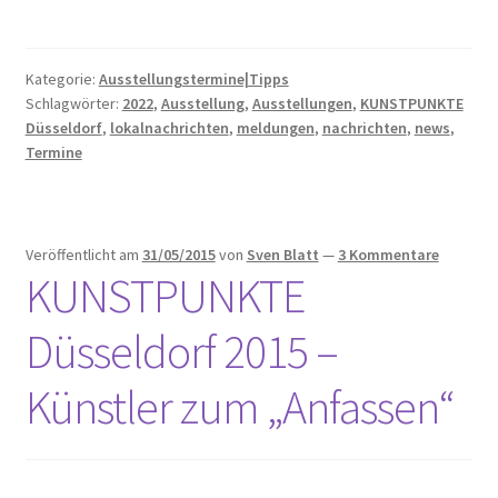
Kategorie:
Ausstellungstermine|Tipps
Schlagwörter:
2022
,
Ausstellung
,
Ausstellungen
,
KUNSTPUNKTE
Düsseldorf
,
lokalnachrichten
,
meldungen
,
nachrichten
,
news
,
Termine
Veröffentlicht am
31/05/2015
von
Sven Blatt
—
3 Kommentare
KUNSTPUNKTE
Düsseldorf 2015 –
Künstler zum „Anfassen“