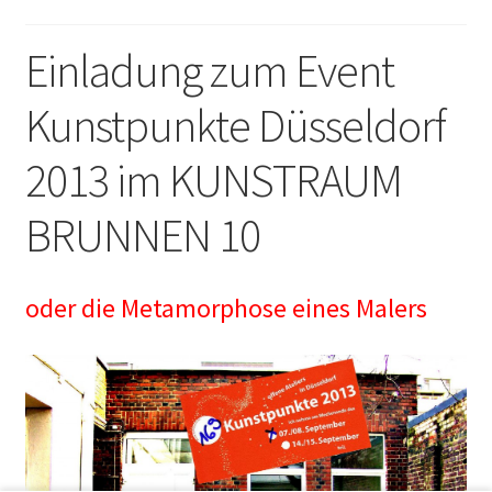
Einladung zum Event
Kunstpunkte Düsseldorf
2013 im KUNSTRAUM
BRUNNEN 10
oder die Metamorphose eines Malers