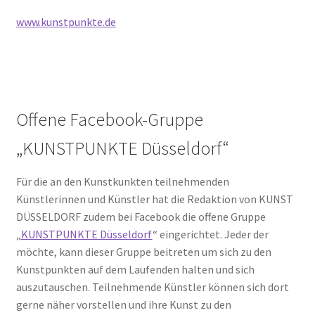
www.kunstpunkte.de
Offene Facebook-Gruppe
„KUNSTPUNKTE Düsseldorf“
Für die an den Kunstkunkten teilnehmenden
Künstlerinnen und Künstler hat die Redaktion von KUNST
DÜSSELDORF zudem bei Facebook die offene Gruppe
„
KUNSTPUNKTE Düsseldorf
“ eingerichtet. Jeder der
möchte, kann dieser Gruppe beitreten um sich zu den
Kunstpunkten auf dem Laufenden halten und sich
auszutauschen. Teilnehmende Künstler können sich dort
gerne näher vorstellen und ihre Kunst zu den