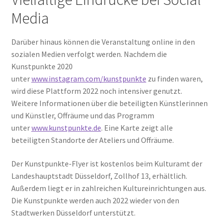
Media
Darüber hinaus können die Veranstaltung online in den
sozialen Medien verfolgt werden. Nachdem die
Kunstpunkte 2020
unter
www.instagram.com/kunstpunkte
zu finden waren,
wird diese Plattform 2022 noch intensiver genutzt.
Weitere Informationen über die beteiligten Künstlerinnen
und Künstler, Offräume und das Programm
unter
www.kunstpunkte.de
. Eine Karte zeigt alle
beteiligten Standorte der Ateliers und Offräume.
Der Kunstpunkte-Flyer ist kostenlos beim Kulturamt der
Landeshauptstadt Düsseldorf, Zollhof 13, erhältlich.
Außerdem liegt er in zahlreichen Kultureinrichtungen aus.
Die Kunstpunkte werden auch 2022 wieder von den
Stadtwerken Düsseldorf unterstützt.