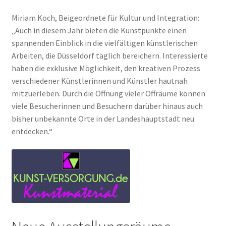
Miriam Koch, Beigeordnete für Kultur und Integration:
„Auch in diesem Jahr bieten die Kunstpunkte einen
spannenden Einblick in die vielfältigen künstlerischen
Arbeiten, die Düsseldorf täglich bereichern. Interessierte
haben die exklusive Möglichkeit, den kreativen Prozess
verschiedener Künstlerinnen und Künstler hautnah
mitzuerleben. Durch die Öffnung vieler Offräume können
viele Besucherinnen und Besuchern darüber hinaus auch
bisher unbekannte Orte in der Landeshauptstadt neu
entdecken.“