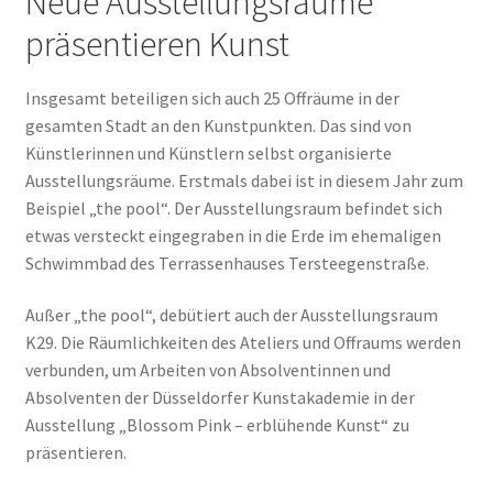
Neue Ausstellungsräume
präsentieren Kunst
Insgesamt beteiligen sich auch 25 Offräume in der
gesamten Stadt an den Kunstpunkten. Das sind von
Künstlerinnen und Künstlern selbst organisierte
Ausstellungsräume. Erstmals dabei ist in diesem Jahr zum
Beispiel „the pool“. Der Ausstellungsraum befindet sich
etwas versteckt eingegraben in die Erde im ehemaligen
Schwimmbad des Terrassenhauses Tersteegenstraße.
Außer „the pool“, debütiert auch der Ausstellungsraum
K29. Die Räumlichkeiten des Ateliers und Offraums werden
verbunden, um Arbeiten von Absolventinnen und
Absolventen der Düsseldorfer Kunstakademie in der
Ausstellung „Blossom Pink – erblühende Kunst“ zu
präsentieren.