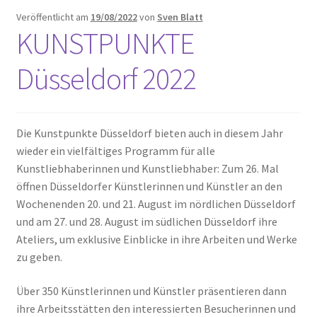
Veröffentlicht am
19/08/2022
von
Sven Blatt
KUNSTPUNKTE
Düsseldorf 2022
Die Kunstpunkte Düsseldorf bieten auch in diesem Jahr
wieder ein vielfältiges Programm für alle
Kunstliebhaberinnen und Kunstliebhaber: Zum 26. Mal
öffnen Düsseldorfer Künstlerinnen und Künstler an den
Wochenenden 20. und 21. August im nördlichen Düsseldorf
und am 27. und 28. August im südlichen Düsseldorf ihre
Ateliers, um exklusive Einblicke in ihre Arbeiten und Werke
zu geben.
Über 350 Künstlerinnen und Künstler präsentieren dann
ihre Arbeitsstätten den interessierten Besucherinnen und