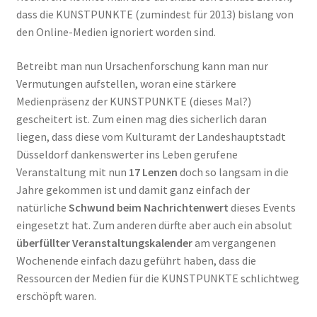
dass die KUNSTPUNKTE (zumindest für 2013) bislang von
den Online-Medien ignoriert worden sind.
Betreibt man nun Ursachenforschung kann man nur
Vermutungen aufstellen, woran eine stärkere
Medienpräsenz der KUNSTPUNKTE (dieses Mal?)
gescheitert ist. Zum einen mag dies sicherlich daran
liegen, dass diese vom Kulturamt der Landeshauptstadt
Düsseldorf dankenswerter ins Leben gerufene
Veranstaltung mit nun
17 Lenzen
doch so langsam in die
Jahre gekommen ist und damit ganz einfach der
natürliche
Schwund beim Nachrichtenwert
dieses Events
eingesetzt hat. Zum anderen dürfte aber auch ein absolut
überfüllter Veranstaltungskalender
am vergangenen
Wochenende einfach dazu geführt haben, dass die
Ressourcen der Medien für die KUNSTPUNKTE schlichtweg
erschöpft waren.