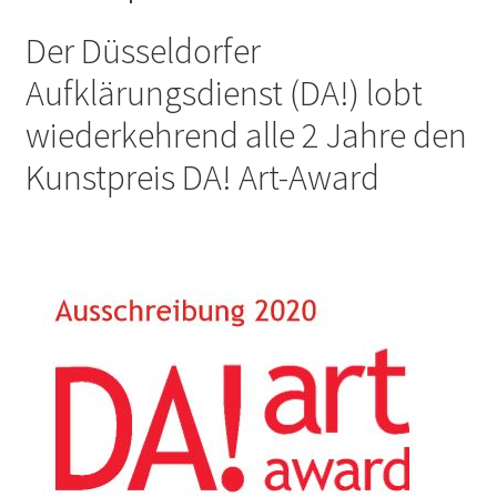
Der Düsseldorfer
Aufklärungsdienst (DA!) lobt
wiederkehrend alle 2 Jahre den
Kunstpreis DA! Art-Award