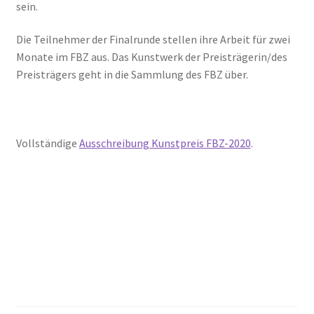
sein.
Die Teilnehmer der Finalrunde stellen ihre Arbeit für zwei
Monate im FBZ aus. Das Kunstwerk der Preisträgerin/des
Preisträgers geht in die Sammlung des FBZ über.
Vollständige
Ausschreibung Kunstpreis FBZ-2020
.