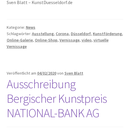
Sven Blatt – KunstDuesseldorf.de
Kategorie:
News
Schlagwörter:
Ausstellung
,
Corona
,
Düsseldorf
,
Kunstförderung
,
Online-Galerie
,
Online-Shop
,
Vernissage
,
video
,
virtuelle
Vernissage
Veröffentlicht am
04/02/2020
von
Sven Blatt
Ausschreibung
Bergischer Kunstpreis
NATIONAL-BANK AG