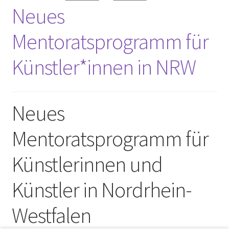
Neues
Mentoratsprogramm für
Künstler*innen in NRW
Neues
Mentoratsprogramm für
Künstlerinnen und
Künstler in Nordrhein-
Westfalen