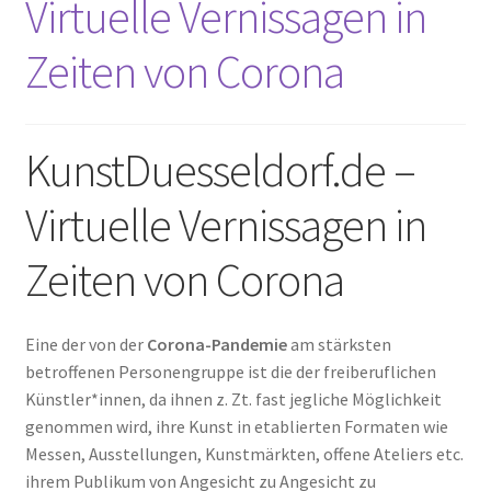
Virtuelle Vernissagen in
Zeiten von Corona
KunstDuesseldorf.de –
Virtuelle Vernissagen in
Zeiten von Corona
Eine der von der
Corona-Pandemie
am stärksten
betroffenen Personengruppe ist die der freiberuflichen
Künstler*innen, da ihnen z. Zt. fast jegliche Möglichkeit
genommen wird, ihre Kunst in etablierten Formaten wie
Messen, Ausstellungen, Kunstmärkten, offene Ateliers etc.
ihrem Publikum von Angesicht zu Angesicht zu