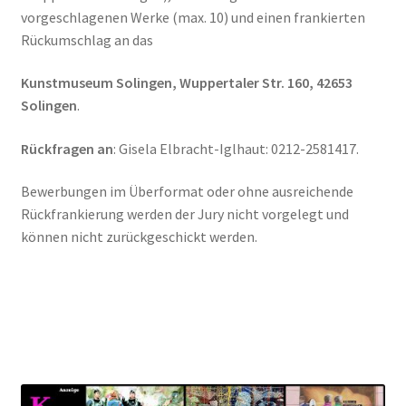
vorgeschlagenen Werke (max. 10) und einen frankierten
Rückumschlag an das
Kunstmuseum Solingen, Wuppertaler Str. 160, 42653
Solingen
.
Rückfragen an
: Gisela Elbracht-Iglhaut: 0212-2581417.
Bewerbungen im Überformat oder ohne ausreichende
Rückfrankierung werden der Jury nicht vorgelegt und
können nicht zurückgeschickt werden.