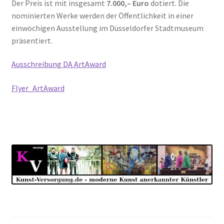
Der Preis ist mit insgesamt
7.000,– Euro
dotiert. Die
nominierten Werke werden der Öffentlichkeit in einer
einwöchigen Ausstellung im Düsseldorfer Stadtmuseum
präsentiert.
Ausschreibung DA ArtAward
Flyer_ArtAward