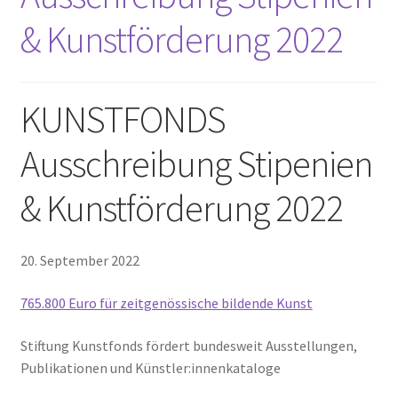
& Kunstförderung 2022
KUNSTFONDS
Ausschreibung Stipenien
& Kunstförderung 2022
20. September 2022
765.800 Euro für zeitgenössische bildende Kunst
Stiftung Kunstfonds fördert bundesweit Ausstellungen,
Publikationen und Künstler:innenkataloge