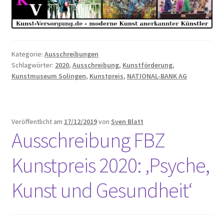
Kategorie:
Ausschreibungen
Schlagwörter:
2020
,
Ausschreibung
,
Kunstförderung
,
Kunstmuseum Solingen
,
Kunstpreis
,
NATIONAL-BANK AG
Veröffentlicht am
17/12/2019
von
Sven Blatt
Ausschreibung FBZ
Kunstpreis 2020: ‚Psyche,
Kunst und Gesundheit‘