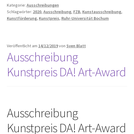
Kategorie:
Ausschreibungen
Schlagwörter:
2020
,
Ausschreibung
,
FZB
,
Kunstausschreibung
,
Kunstförderung
,
Kunstpreis
,
Ruhr-Universität Bochum
Veröffentlicht am
14/12/2019
von
Sven Blatt
Ausschreibung
Kunstpreis DA! Art-Award
Ausschreibung
Kunstpreis DA! Art-Award