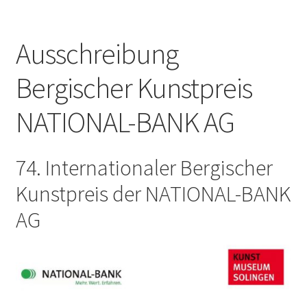
Ausschreibung
Bergischer Kunstpreis
NATIONAL-BANK AG
74. Internationaler Bergischer
Kunstpreis der NATIONAL-BANK
AG