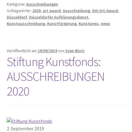
Kategorie:
Ausschreibungen
Schlagwörter:
2020
,
art award
,
Ausschreibung
,
DA! Art-Award
,
Düsseldorf
,
Düsseldorfer Aufklärungsdienst
,
Kunstausschreibung
,
Kunstförderung
,
Kunstpreis
,
news
Veröffentlicht am
19/09/2019
von
Sven Blatt
Stiftung Kunstfonds:
AUSSCHREIBUNGEN
2020
2. September 2019