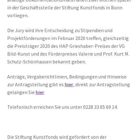
in der Geschäftsstelle der Stiftung Kunstfonds in Bonn
vorliegen.
Die Jury wird ihre Entscheidung zu Stipendien und
Projektförderungen im Februar 2020 treffen, gleichzeitig
die Preisträger 2020 des HAP Grieshaber-Preises der VG
Bild-Kunst und des Förderpreises Valerie und Prof. Kurt M.
Schulz-Schönhausen bekannt geben.
Anträge, Vergaberichtlinien, Bedingungen und Hinweise
zur Antragstellung gibt es
hier
, direkt zur Antragstellung
gelangen Sie
hier
.
Telefonisch erreichen Sie uns unter 0228 33 65 69 14.
Die Stiftung Kunstfonds wird gefördert von der