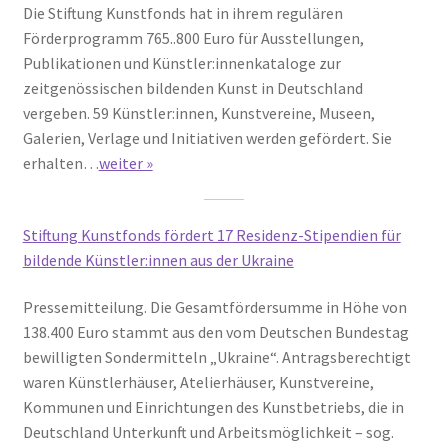
Die Stiftung Kunstfonds hat in ihrem regulären
Förderprogramm 765..800 Euro für Ausstellungen,
Publikationen und Künstler:innenkataloge zur
zeitgenössischen bildenden Kunst in Deutschland
vergeben. 59 Künstler:innen, Kunstvereine, Museen,
Galerien, Verlage und Initiativen werden gefördert. Sie
erhalten…
weiter »
Stiftung Kunstfonds fördert 17 Residenz-Stipendien für
bildende Künstler:innen aus der Ukraine
Pressemitteilung. Die Gesamtfördersumme in Höhe von
138.400 Euro stammt aus den vom Deutschen Bundestag
bewilligten Sondermitteln „Ukraine“. Antragsberechtigt
waren Künstlerhäuser, Atelierhäuser, Kunstvereine,
Kommunen und Einrichtungen des Kunstbetriebs, die in
Deutschland Unterkunft und Arbeitsmöglichkeit – sog.