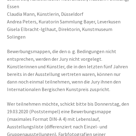
Essen
Claudia Mann, Künstlerin, Düsseldorf
Andrea Peters, Kuratorin Sammlung Bayer, Leverkusen
Gisela Elbracht-Iglhaut, Direktorin, Kunstmuseum
Solingen
Bewerbungsmappen, die den o. g. Bedingungen nicht
entsprechen, werden der Jury nicht vorgelegt.
Künstlerinnen und Künstler, die in den letzten fünf Jahren
bereits in der Ausstellung vertreten waren, können nur
dann noch einmal teilnehmen, wenn die Jury ihnen den
Internationalen Bergischen Kunstpreis zuspricht.
Wer teilnehmen möchte, schickt bitte bis Donnerstag, den
19.03.2020 (Poststempel) eine Bewerbungsmappe
(maximales Format DIN-A 4) mit Lebenslauf,
Ausstellungsliste (differenziert nach Einzel- und
Gruppenausstellungen), Farbfotografien seiner