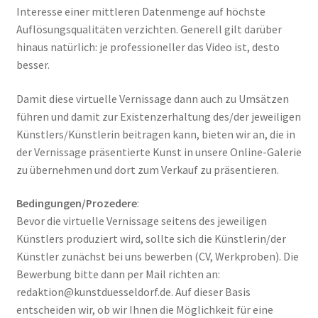
Interesse einer mittleren Datenmenge auf höchste
Auflösungsqualitäten verzichten. Generell gilt darüber
hinaus natürlich: je professioneller das Video ist, desto
besser.
Damit diese virtuelle Vernissage dann auch zu Umsätzen
führen und damit zur Existenzerhaltung des/der jeweiligen
Künstlers/Künstlerin beitragen kann, bieten wir an, die in
der Vernissage präsentierte Kunst in unsere Online-Galerie
zu übernehmen und dort zum Verkauf zu präsentieren.
Bedingungen/Prozedere
:
Bevor die virtuelle Vernissage seitens des jeweiligen
Künstlers produziert wird, sollte sich die Künstlerin/der
Künstler zunächst bei uns bewerben (CV, Werkproben). Die
Bewerbung bitte dann per Mail richten an:
redaktion@kunstduesseldorf.de. Auf dieser Basis
entscheiden wir, ob wir Ihnen die Möglichkeit für eine