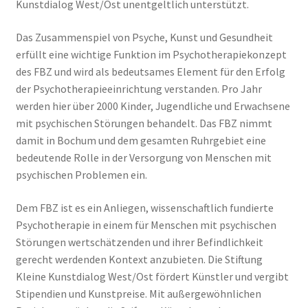
Kunstdialog West/Ost unentgeltlich unterstützt.
Das Zusammenspiel von Psyche, Kunst und Gesundheit
erfüllt eine wichtige Funktion im Psychotherapiekonzept
des FBZ und wird als bedeutsames Element für den Erfolg
der Psychotherapieeinrichtung verstanden. Pro Jahr
werden hier über 2000 Kinder, Jugendliche und Erwachsene
mit psychischen Störungen behandelt. Das FBZ nimmt
damit in Bochum und dem gesamten Ruhrgebiet eine
bedeutende Rolle in der Versorgung von Menschen mit
psychischen Problemen ein.
Dem FBZ ist es ein Anliegen, wissenschaftlich fundierte
Psychotherapie in einem für Menschen mit psychischen
Störungen wertschätzenden und ihrer Befindlichkeit
gerecht werdenden Kontext anzubieten. Die Stiftung
Kleine Kunstdialog West/Ost fördert Künstler und vergibt
Stipendien und Kunstpreise. Mit außergewöhnlichen