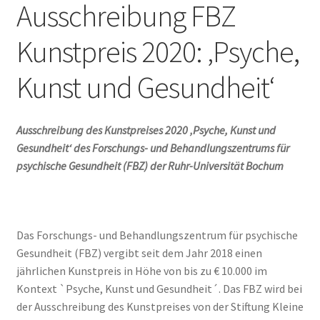
Ausschreibung FBZ
Kunstpreis 2020: ‚Psyche,
Kunst und Gesundheit‘
Ausschreibung des Kunstpreises 2020 ‚Psyche, Kunst und
Gesundheit‘ des Forschungs- und Behandlungszentrums für
psychische Gesundheit (FBZ) der Ruhr-Universität Bochum
Das Forschungs- und Behandlungszentrum für psychische
Gesundheit (FBZ) vergibt seit dem Jahr 2018 einen
jährlichen Kunstpreis in Höhe von bis zu € 10.000 im
Kontext `Psyche, Kunst und Gesundheit´. Das FBZ wird bei
der Ausschreibung des Kunstpreises von der Stiftung Kleine