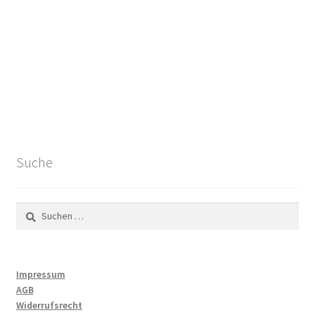
Suche
Suchen
nach:
Impressum
AGB
Widerrufsrecht