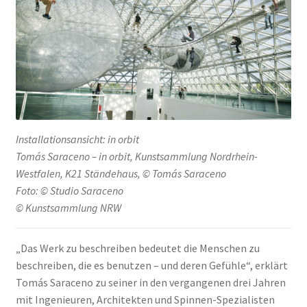
Installationsansicht: in orbit
Tomás Saraceno – in orbit, Kunstsammlung Nordrhein-
Westfalen, K21 Ständehaus, © Tomás Saraceno
Foto: © Studio Saraceno
© Kunstsammlung NRW
„Das Werk zu beschreiben bedeutet die Menschen zu
beschreiben, die es benutzen – und deren Gefühle“, erklärt
Tomás Saraceno zu seiner in den vergangenen drei Jahren
mit Ingenieuren, Architekten und Spinnen-Spezialisten