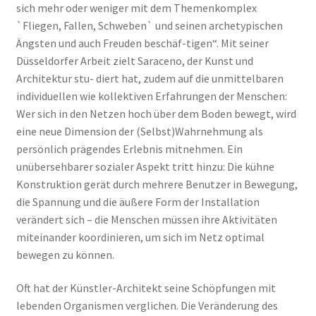
sich mehr oder weniger mit dem Themenkomplex
`Fliegen, Fallen, Schweben` und seinen archetypischen
Ängsten und auch Freuden beschäf-tigen“. Mit seiner
Düsseldorfer Arbeit zielt Saraceno, der Kunst und
Architektur stu- diert hat, zudem auf die unmittelbaren
individuellen wie kollektiven Erfahrungen der Menschen:
Wer sich in den Netzen hoch über dem Boden bewegt, wird
eine neue Dimension der (Selbst)Wahrnehmung als
persönlich prägendes Erlebnis mitnehmen. Ein
unübersehbarer sozialer Aspekt tritt hinzu: Die kühne
Konstruktion gerät durch mehrere Benutzer in Bewegung,
die Spannung und die äußere Form der Installation
verändert sich – die Menschen müssen ihre Aktivitäten
miteinander koordinieren, um sich im Netz optimal
bewegen zu können.
Oft hat der Künstler-Architekt seine Schöpfungen mit
lebenden Organismen verglichen. Die Veränderung des