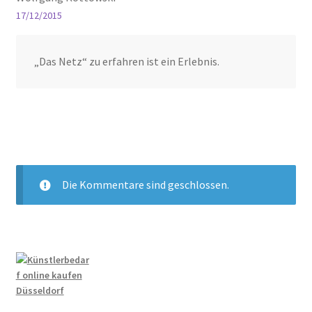
17/12/2015
„Das Netz“ zu erfahren ist ein Erlebnis.
Die Kommentare sind geschlossen.