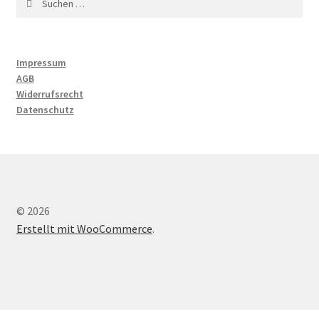
nach:
Impressum
AGB
Widerrufsrecht
Datenschutz
© 2026
Erstellt mit WooCommerce
.