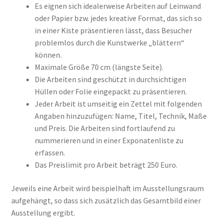
Es eignen sich idealerweise Arbeiten auf Leinwand
oder Papier bzw. jedes kreative Format, das sich so
in einer Kiste präsentieren lässt, dass Besucher
problemlos durch die Kunstwerke „blättern“
können.
Maximale Größe 70 cm (längste Seite).
Die Arbeiten sind geschützt in durchsichtigen
Hüllen oder Folie eingepackt zu präsentieren.
Jeder Arbeit ist umseitig ein Zettel mit folgenden
Angaben hinzuzufügen: Name, Titel, Technik, Maße
und Preis. Die Arbeiten sind fortlaufend zu
nummerieren und in einer Exponatenliste zu
erfassen.
Das Preislimit pro Arbeit beträgt 250 Euro.
Jeweils eine Arbeit wird beispielhaft im Ausstellungsraum
aufgehängt, so dass sich zusätzlich das Gesamtbild einer
Ausstellung ergibt.