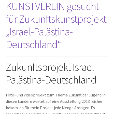
KUNSTVEREIN gesucht
für Zukunftskunstprojekt
„Israel-Palästina-
Deutschland“
Zukunftsprojekt Israel-
Palästina-Deutschland
Foto- und Videoprojekt zum Thema Zukunft der Jugend in
diesen Ländern wartet auf eine Ausstellung 2013. Bisher
bekam ich für mein Projekt jede Menge Absagen. Es
scheint so, als würde die Zukunft unserer Jugend nicht auf