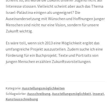
Interesse stossen. Vielleicht scheint aber auch das Thema
Israel-Palästina einigen als ungeeignet? Die
Auseinandersetzung mit Wünschen und Hoffnungen junger
Menschen sind nicht nur eine Vision, sondern für unsere
Zukunft wichtig.
Es wäre toll, wenn sich 2013 eine Möglichkeit ergibt das
umfangreiche Projekt auszustellen. Zudem suche ich eine
Förderung für ein Buchprojekt. Texte und Portraits von
jungen Menschen erzählen Zukunftsvorstellungen.
Kategorie:
Ausstellungsmöglichkeiten
Schlagwörter:
Ausschreibung
,
Ausstellungsmöglichkeit
,
Inserat
,
Kunstausschreibung