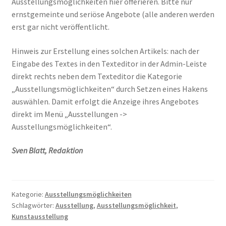
Ausstellungsmöglichkeiten hier offerieren. Bitte nur
ernstgemeinte und seriöse Angebote (alle anderen werden
erst gar nicht veröffentlicht.
Hinweis zur Erstellung eines solchen Artikels: nach der
Eingabe des Textes in den Texteditor in der Admin-Leiste
direkt rechts neben dem Texteditor die Kategorie
„Ausstellungsmöglichkeiten“ durch Setzen eines Hakens
auswählen. Damit erfolgt die Anzeige ihres Angebotes
direkt im Menü „Ausstellungen ->
Ausstellungsmöglichkeiten“.
Sven Blatt, Redaktion
Kategorie:
Ausstellungsmöglichkeiten
Schlagwörter:
Ausstellung
,
Ausstellungsmöglichkeit
,
Kunstausstellung