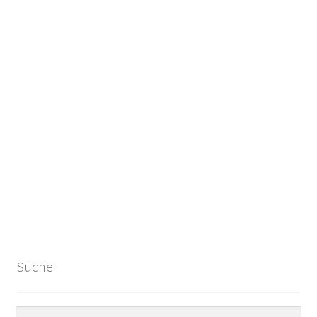
Suche
Suchen