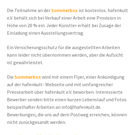
Die Teilnahme an der
Sommerbox
ist kostenlos. hafenkult
e.V. behält sich bei Verkauf einer Arbeit eine Provision in
Höhe von 20 % ein. Jeder Künstler erhält bei Zusage der
Einladung einen Ausstellungsvertrag.
Ein Versicherungsschutz für die ausgestellten Arbeiten
kann leider nicht übernommen werden, aber die Aufsicht
ist gewährleistet.
Die
Sommerbox
wird mit einem Flyer, einer Ankündigung
auf der hafenkult- Webseite und mit umfangreicher
Pressearbeit über hafenkult e.V. beworben. Interessierte
Bewerber senden bitte einen kurzen Lebenslauf und Fotos
beispielhafter Arbeiten an info@hafenkult.de.
Bewerbungen, die uns auf dem Postweg erreichen, können
nicht zurückgesandt werden.