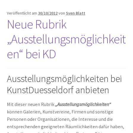
Veröffentlicht am
30/10/2012
von
Sven Blatt
Neue Rubrik
„Ausstellungsmöglichkeit
en“ bei KD
Ausstellungsmöglichkeiten bei
KunstDuesseldorf anbieten
Mit dieser neuen Rubrik
„Ausstellungsmöglichkeiten“
können Galerien, Kunstvereine, Firmen und sonstige
Personen oder Organisationen, die Interesse und die
entsprechenden geeigneten Räumlichkeiten dafür haben,