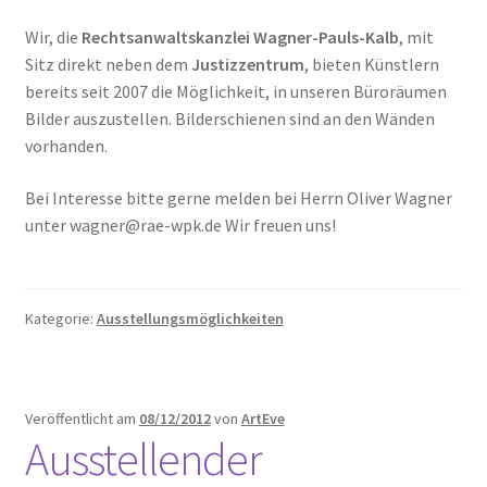
Wir, die
Rechtsanwaltskanzlei Wagner-Pauls-Kalb
, mit
Sitz direkt neben dem
Justizzentrum
, bieten Künstlern
bereits seit 2007 die Möglichkeit, in unseren Büroräumen
Bilder auszustellen. Bilderschienen sind an den Wänden
vorhanden.
Bei Interesse bitte gerne melden bei Herrn Oliver Wagner
unter wagner@rae-wpk.de Wir freuen uns!
Kategorie:
Ausstellungsmöglichkeiten
Veröffentlicht am
08/12/2012
von
ArtEve
Ausstellender