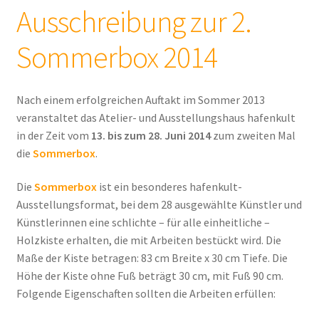
Ausschreibung zur 2.
Sommerbox 2014
Nach einem erfolgreichen Auftakt im Sommer 2013
veranstaltet das Atelier- und Ausstellungshaus hafenkult
in der Zeit vom
13. bis zum 28. Juni 2014
zum zweiten Mal
die
Sommerbox
.
Die
Sommerbox
ist ein besonderes hafenkult-
Ausstellungsformat, bei dem 28 ausgewählte Künstler und
Künstlerinnen eine schlichte – für alle einheitliche –
Holzkiste erhalten, die mit Arbeiten bestückt wird. Die
Maße der Kiste betragen: 83 cm Breite x 30 cm Tiefe. Die
Höhe der Kiste ohne Fuß beträgt 30 cm, mit Fuß 90 cm.
Folgende Eigenschaften sollten die Arbeiten erfüllen: