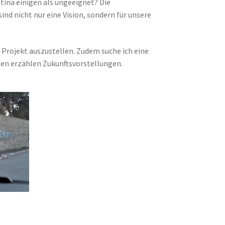
stina einigen als ungeeignet? Die
d nicht nur eine Vision, sondern für unsere
 Projekt auszustellen. Zudem suche ich eine
hen erzählen Zukunftsvorstellungen.