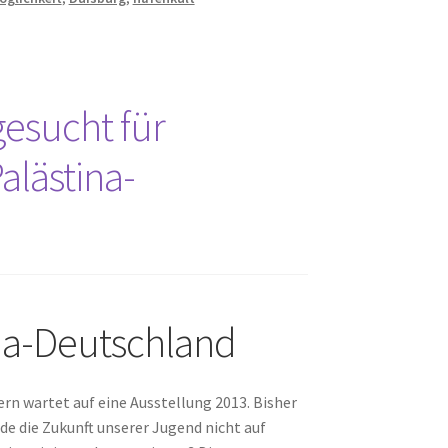
esucht für
alästina-
ina-Deutschland
rn wartet auf eine Ausstellung 2013. Bisher
de die Zukunft unserer Jugend nicht auf