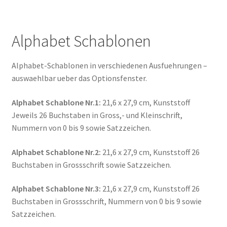
Alphabet Schablonen
Alphabet-Schablonen in verschiedenen Ausfuehrungen –
auswaehlbar ueber das Optionsfenster.
Alphabet Schablone Nr.1:
21,6 x 27,9 cm, Kunststoff
Jeweils 26 Buchstaben in Gross,- und Kleinschrift,
Nummern von 0 bis 9 sowie Satzzeichen.
Alphabet Schablone Nr.2:
21,6 x 27,9 cm, Kunststoff 26
Buchstaben in Grossschrift sowie Satzzeichen.
Alphabet Schablone Nr.3:
21,6 x 27,9 cm, Kunststoff 26
Buchstaben in Grossschrift, Nummern von 0 bis 9 sowie
Satzzeichen.