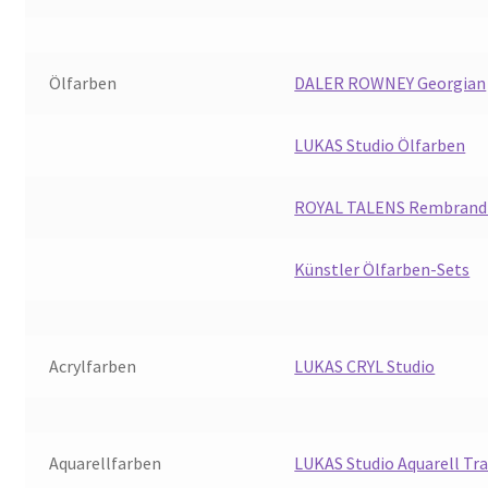
Ölfarben
DALER ROWNEY Georgian
LUKAS Studio Ölfarben
ROYAL TALENS Rembrandt
Künstler Ölfarben-Sets
Acrylfarben
LUKAS CRYL Studio
Aquarellfarben
LUKAS Studio Aquarell Tr