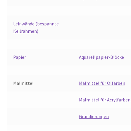
Leinwände (bespannte
Keilrahmen)
Papier
Aquarellpapier-Blöcke
Malmittel
Malmittel für Ölfarben
Malmittel für Acrylfarben
Grundierungen