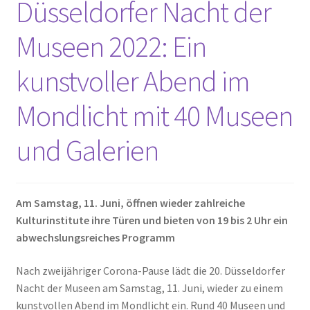
Düsseldorfer Nacht der
Museen 2022: Ein
kunstvoller Abend im
Mondlicht mit 40 Museen
und Galerien
Am Samstag, 11. Juni, öffnen wieder zahlreiche
Kulturinstitute ihre Türen und bieten von 19 bis 2 Uhr ein
abwechslungsreiches Programm
Nach zweijähriger Corona-Pause lädt die 20. Düsseldorfer
Nacht der Museen am Samstag, 11. Juni, wieder zu einem
kunstvollen Abend im Mondlicht ein. Rund 40 Museen und