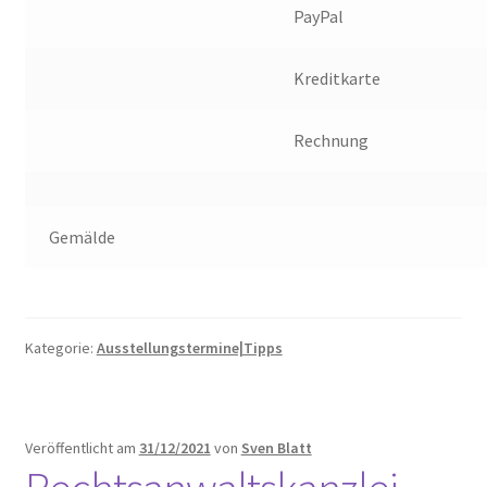
PayPal
Kreditkarte
Rechnung
Gemälde
Kategorie:
Ausstellungstermine|Tipps
Veröffentlicht am
31/12/2021
von
Sven Blatt