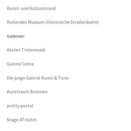
Kunst- und Kulturstrand
Rollendes Museum (historische Straßenbahn)
Galerien:
Atelier Tintenmaid
Galerie Cebra
Die junge Galerie Kunst & Tonic
Kunstraum Brunnen
pretty portal
Stage 47 Hotel