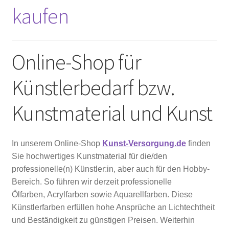
kaufen
Online-Shop für
Künstlerbedarf bzw.
Kunstmaterial und Kunst
In unserem Online-Shop
Kunst-Versorgung.de
finden
Sie hochwertiges Kunstmaterial für die/den
professionelle(n) Künstler:in, aber auch für den Hobby-
Bereich. So führen wir derzeit professionelle
Ölfarben, Acrylfarben sowie Aquarellfarben. Diese
Künstlerfarben erfüllen hohe Ansprüche an Lichtechtheit
und Beständigkeit zu günstigen Preisen. Weiterhin