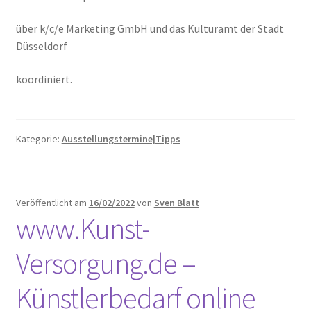
über k/c/e Marketing GmbH und das Kulturamt der Stadt
Düsseldorf
koordiniert.
Kategorie:
Ausstellungstermine|Tipps
Veröffentlicht am
16/02/2022
von
Sven Blatt
www.Kunst-
Versorgung.de –
Künstlerbedarf online