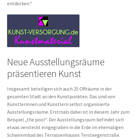
entdecken.“
Neue Ausstellungsräume
präsentieren Kunst
Insgesamt beteiligen sich auch 25 Offräume in der
gesamten Stadt an den Kunstpunkten. Das sind von
Künstlerinnen und Künstlern selbst organisierte
Ausstellungsräume. Erstmals dabei ist in diesem Jahr zum
Beispiel „the pool“. Der Ausstellungsraum befindet sich
etwas versteckt eingegraben in die Erde im ehemaligen
Schwimmbad des Terrassenhauses Tersteegenstraße.