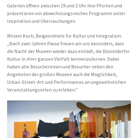
Galerien öffnen zwischen 19 und 2 Uhr ihre Pforten und
präsentieren ein abwechslungsreiches Programm voller
Inspiration und Überraschungen.
Miriam Koch, Beigeordnete für Kultur und Integration:
„Nach zwei Jahren Pause freuen wir uns besonders, dass
die Nacht der Museen wieder dazu einlädt, die Düsseldorfer
Kultur in ihrer ganzen Vielfalt kennenzulernen. Dabei
haben alle Besucherinnen und Besucher neben den
Angeboten der großen Museen auch die Möglichkeit,
Urban-Street-Art und Performances an ungewöhnlichen
Veranstaltungsorten zu erleben.“