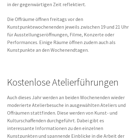
in der gegenwärtigen Zeit reflektiert.
Die Offräume öffnen freitags vor den
Kunstpunktewochenenden jeweils zwischen 19 und 21 Uhr
für Ausstellungseröffnungen, Filme, Konzerte oder
Performances. Einige Räume öffnen zudem auch als
Kunstpunkte an den Wochenendtagen.
Kostenlose Atelierführungen
Auch dieses Jahr werden an beiden Wochenenden wieder
moderierte Atelierbesuche in ausgewählten Ateliers und
Offräumen stattfinden. Diese werden von Kunst- und
Kulturschaffenden durchgeführt. Dabei gibt es
interessante Informationen zu den einzelnen
Kunstpunkten und spannende Einblicke in die Arbeit der