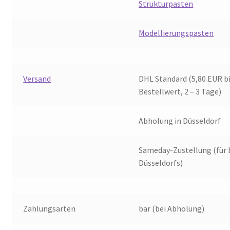
Strukturpasten
Modellierungspasten
Versand
DHL Standard (5,80 EUR b
Bestellwert, 2 – 3 Tage)
Abholung in Düsseldorf
Sameday-Zustellung (für 
Düsseldorfs)
Zahlungsarten
bar (bei Abholung)