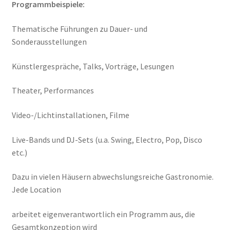
Programmbeispiele:
Thematische Führungen zu Dauer- und
Sonderausstellungen
Künstlergespräche, Talks, Vorträge, Lesungen
Theater, Performances
Video-/Lichtinstallationen, Filme
Live-Bands und DJ-Sets (u.a. Swing, Electro, Pop, Disco
etc.)
Dazu in vielen Häusern abwechslungsreiche Gastronomie.
Jede Location
arbeitet eigenverantwortlich ein Programm aus, die
Gesamtkonzeption wird