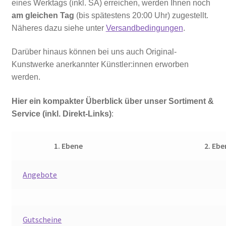
eines Werktags (inkl. SA) erreichen, werden Ihnen noch
am gleichen Tag
(bis spätestens 20:00 Uhr) zugestellt.
Näheres dazu siehe unter
Versandbedingungen
.
Darüber hinaus können bei uns auch Original-
Kunstwerke anerkannter Künstler:innen erworben
werden.
Hier ein kompakter Überblick über unser Sortiment &
Service (inkl. Direkt-Links)
:
1. Ebene
2. Ebe
Angebote
Gutscheine