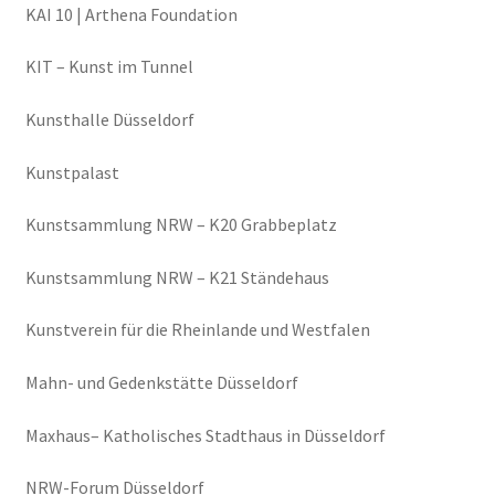
KAI 10 | Arthena Foundation
KIT – Kunst im Tunnel
Kunsthalle Düsseldorf
Kunstpalast
Kunstsammlung NRW – K20 Grabbeplatz
Kunstsammlung NRW – K21 Ständehaus
Kunstverein für die Rheinlande und Westfalen
Mahn- und Gedenkstätte Düsseldorf
Maxhaus– Katholisches Stadthaus in Düsseldorf
NRW-Forum Düsseldorf