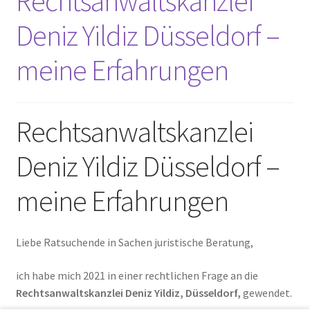
Rechtsanwaltskanzlei
Deniz Yildiz Düsseldorf –
meine Erfahrungen
Rechtsanwaltskanzlei
Deniz Yildiz Düsseldorf –
meine Erfahrungen
Liebe Ratsuchende in Sachen juristische Beratung,
ich habe mich 2021 in einer rechtlichen Frage an die
Rechtsanwaltskanzlei Deniz Yildiz, Düsseldorf,
gewendet.