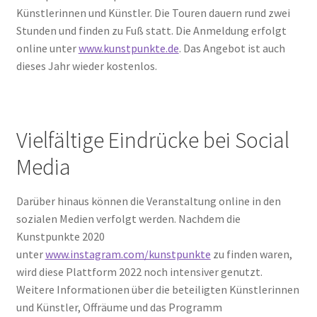
Künstlerinnen und Künstler. Die Touren dauern rund zwei
Stunden und finden zu Fuß statt. Die Anmeldung erfolgt
online unter
www.kunstpunkte.de
. Das Angebot ist auch
dieses Jahr wieder kostenlos.
Vielfältige Eindrücke bei Social
Media
Darüber hinaus können die Veranstaltung online in den
sozialen Medien verfolgt werden. Nachdem die
Kunstpunkte 2020
unter
www.instagram.com/kunstpunkte
zu finden waren,
wird diese Plattform 2022 noch intensiver genutzt.
Weitere Informationen über die beteiligten Künstlerinnen
und Künstler, Offräume und das Programm